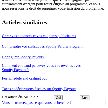
suffisamment d'argent pour rester éligible au programme, et nous
nous réservons le droit de supprimer votre émission du programme.
Articles similaires
Gérer vos annonces et vos coupures publicitaires
Comprendre vos statistiques Spotify Partner Program
Configurer Spotify Payouts
Comment et quand percevez-vous vos revenus avec
Spotify Payouts ?
Fee schedule and cashing out
Taxes et déclarations fiscales sur Spotify Payouts
Cet article était-il utile ?
Oui
Non
Vous ne trouvez pas ce que vous recherchez ?