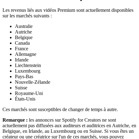
Les revenus liés aux vidéos Premium sont actuellement disponibles
sur les marchés suivants :
Australie
Autriche
Belgique
Canada
France
Allemagne
Irlande
Liechtenstein
Luxembourg
Pays-Bas
Nouvelle-Zélande
Suisse
Royaume-Uni
États-Unis
Ces marchés sont susceptibles de changer de temps à autre.
Remarque :
les annonces sur Spotify for Creators ne sont
actuellement pas diffusées aux auditeurs et auditrices en Autriche, en
Belgique, en Irlande, au Luxembourg ou en Suisse. Si vous êtes un
créateur ou une créatrice sur l'un de ces marchés, vous pouvez