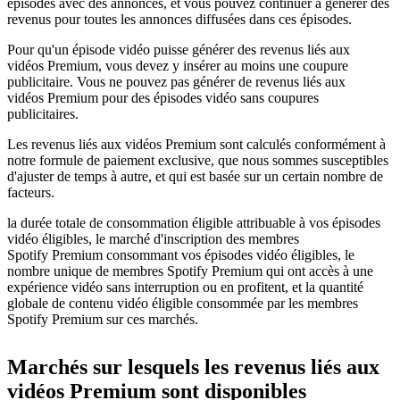
épisodes avec des annonces, et vous pouvez continuer à générer des
revenus pour toutes les annonces diffusées dans ces épisodes.
Pour qu'un épisode vidéo puisse générer des revenus liés aux
vidéos Premium, vous devez y insérer au moins une coupure
publicitaire. Vous ne pouvez pas générer de revenus liés aux
vidéos Premium pour des épisodes vidéo sans coupures
publicitaires.
Les revenus liés aux vidéos Premium sont calculés conformément à
notre formule de paiement exclusive, que nous sommes susceptibles
d'ajuster de temps à autre, et qui est basée sur un certain nombre de
facteurs.
la durée totale de consommation éligible attribuable à vos épisodes
vidéo éligibles, le marché d'inscription des membres
Spotify Premium consommant vos épisodes vidéo éligibles, le
nombre unique de membres Spotify Premium qui ont accès à une
expérience vidéo sans interruption ou en profitent, et la quantité
globale de contenu vidéo éligible consommée par les membres
Spotify Premium sur ces marchés.
Marchés sur lesquels les revenus liés aux
vidéos Premium sont disponibles