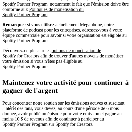
Spotify Partner Program, notamment le fait que l'émission doive être
conforme aux
Politiques de monétisation du
Spotify Partner Program
.
Remarque
: si vous utilisez actuellement Megaphone, notre
plateforme de podcast pour les entreprises, adressez-vous à votre
équipe commerciale pour savoir si votre organisation est éligible au
Spotify Partner Program.
Découvrez-en plus sur les
options de monétisation de
Spotify for Creators
afin de trouver d'autres moyens de monétiser
votre émission si vous n'êtes pas éligible au
Spotify Partner Program.
Maintenez votre activité pour continuer à
gagner de l'argent
Pour concentrer notre soutien sur les émissions actives et suscitant
l'intérêt des fans, vous devez, au cours d'une période de 6 mois
donnée, avoir publié un épisode pour votre émission et gagné au
moins 10 $ de revenus afin de continuer à participer au
Spotify Partner Program sur Spotify for Creators.