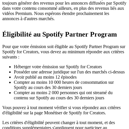
toujours générer des revenus pour les annonces diffusées par Spotify
dans votre contenu consommé ailleurs, en plus des revenus liés aux
vidéos Premium. Nous espérons étendre prochainement les
annonces à d'autres marchés.
Éligibilité au Spotify Partner Program
Pour que votre émission soit éligible au Spotify Partner Program sur
Spotify for Creators, vous devez au minimum répondre aux critères
suivants :
Héberger votre émission sur Spotify for Creators
Posséder une adresse juridique sur l'un des marchés ci-dessus
Avoir publié au moins 12 épisodes
Compter au moins 10 000 heures de consommation sur
Spotify au cours des 30 derniers jours
Compter au moins 2 000 personnes qui ont streamé du
contenu sur Spotify au cours des 30 derniers jours
Vous pouvez à tout moment vérifier si vous répondez aux critères
d'éligibilité sur la page Monétiser de Spotify for Creators.
Les critères d'éligibilité peuvent changer à tout moment, et des
conditions supplémentaires s'appliquent pour participer au