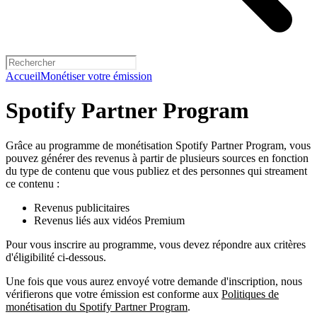
Accueil
Monétiser votre émission
Spotify Partner Program
Grâce au programme de monétisation Spotify Partner Program, vous
pouvez générer des revenus à partir de plusieurs sources en fonction
du type de contenu que vous publiez et des personnes qui streament
ce contenu :
Revenus publicitaires
Revenus liés aux vidéos Premium
Pour vous inscrire au programme, vous devez répondre aux critères
d'éligibilité ci-dessous.
Une fois que vous aurez envoyé votre demande d'inscription, nous
vérifierons que votre émission est conforme aux
Politiques de
monétisation du Spotify Partner Program
.