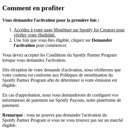
Comment en profiter
Vous demandez l'activation pour la première fois :
Accédez à votre page Monétiser sur Spotify for Creators pour
vérifier votre éligibilité.
Une fois que vous êtes éligible, cliquez sur
Demander
l'activation
pour commencer.
Vous devez accepter les Conditions du Spotify Partner Program
lorsque vous demandez l'activation.
Dès réception de votre demande d'activation, nous vérifierons que
votre contenu est conforme aux Politiques de monétisation du
Spotify Partner Program afin de déterminer si votre émission est
éligible.
En cas d'approbation, nous vous demanderons de configurer vos
informations de paiement sur Spotify Payouts, notre plateforme de
paiement.
Remarque
: vous ne pouvez pas demander l'activation du
Spotify Partner Program si vous ne vous trouvez pas sur un marché
éligible.