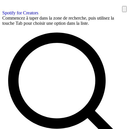
Spotify for Creators
Commencez à taper dans la zone de recherche, puis utilisez la
touche Tab pour choisir une option dans la liste.