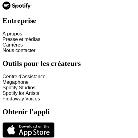
Entreprise
À propos
Presse et médias
Carrières
Nous contacter
Outils pour les créateurs
Centre d'assistance
Megaphone
Spotify Studios
Spotify for Artists
Findaway Voices
Obtenir l'appli