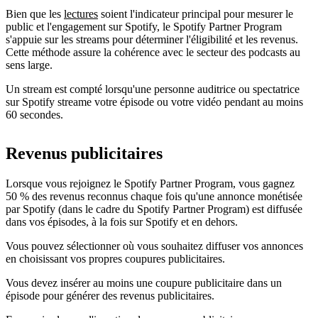
Bien que les
lectures
soient l'indicateur principal pour mesurer le
public et l'engagement sur Spotify, le Spotify Partner Program
s'appuie sur les streams pour déterminer l'éligibilité et les revenus.
Cette méthode assure la cohérence avec le secteur des podcasts au
sens large.
Un stream est compté lorsqu'une personne auditrice ou spectatrice
sur Spotify streame votre épisode ou votre vidéo pendant au moins
60 secondes.
Revenus publicitaires
Lorsque vous rejoignez le Spotify Partner Program, vous gagnez
50 % des revenus reconnus chaque fois qu'une annonce monétisée
par Spotify (dans le cadre du Spotify Partner Program) est diffusée
dans vos épisodes, à la fois sur Spotify et en dehors.
Vous pouvez sélectionner où vous souhaitez diffuser vos annonces
en choisissant vos propres coupures publicitaires.
Vous devez insérer au moins une coupure publicitaire dans un
épisode pour générer des revenus publicitaires.