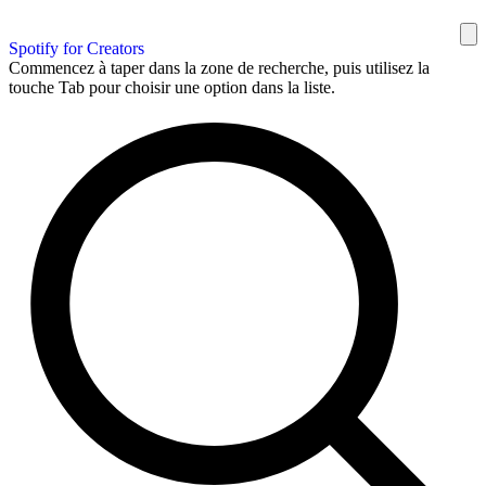
Spotify for Creators
Commencez à taper dans la zone de recherche, puis utilisez la
touche Tab pour choisir une option dans la liste.