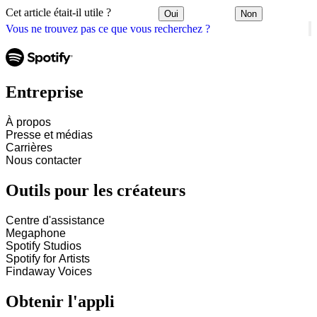
Cet article était-il utile ?
Oui
Non
Vous ne trouvez pas ce que vous recherchez ?
Entreprise
À propos
Presse et médias
Carrières
Nous contacter
Outils pour les créateurs
Centre d'assistance
Megaphone
Spotify Studios
Spotify for Artists
Findaway Voices
Obtenir l'appli