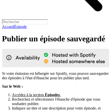
Accueil
Épisode
Publier un épisode sauvegardé
Si votre émission est hébergée sur Spotify, vous pouvez sauvegarder
des épisodes à l'état d'ébauche pour les publier plus tard.
Sur le Web :
Accédez à la section
Épisodes
.
Recherchez et sélectionnez l'ébauche d'épisode que vous
souhaitez publier.
Indiquez un titre et une description pour votre épisode, et