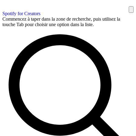
Spotify for Creators
Commencez à taper dans la zone de recherche, puis utilisez la
touche Tab pour choisir une option dans la liste.