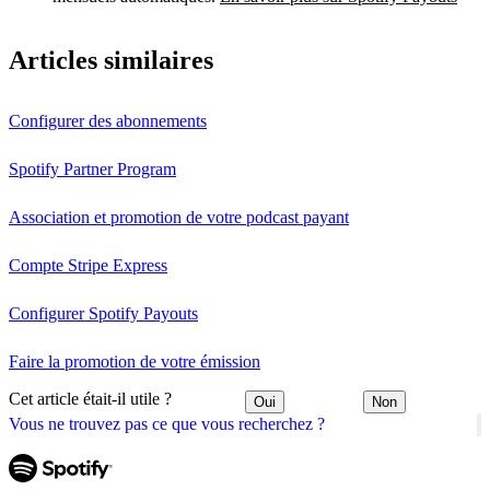
Articles similaires
Configurer des abonnements
Spotify Partner Program
Association et promotion de votre podcast payant
Compte Stripe Express
Configurer Spotify Payouts
Faire la promotion de votre émission
Cet article était-il utile ?
Oui
Non
Vous ne trouvez pas ce que vous recherchez ?