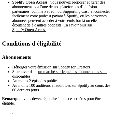
Spotify Open Access
: vous pouvez proposer et gérer des
abonnements via l'une de nos plateformes d'adhésion
partenaires, comme Patreon ou Supporting Cast, et connecter
facilement votre podcast payant à Spotify, où les personnes
abonnées peuvent accéder à votre émission là où elles
écoutent déjà d'autres podcasts.
En savoir plus sur
Spotify Open Access
Conditions d'éligibilité
Abonnements
Héberger votre émission sur Spotify for Creators
Se trouver dans
un marché sur lequel les abonnements sont
disponibles
Au moins 2 épisodes publiés
Au moins 100 auditeurs et auditrices sur Spotify au cours des
60 derniers jours
Remarque
: vous devez répondre à tous ces critères pour être
éligible.