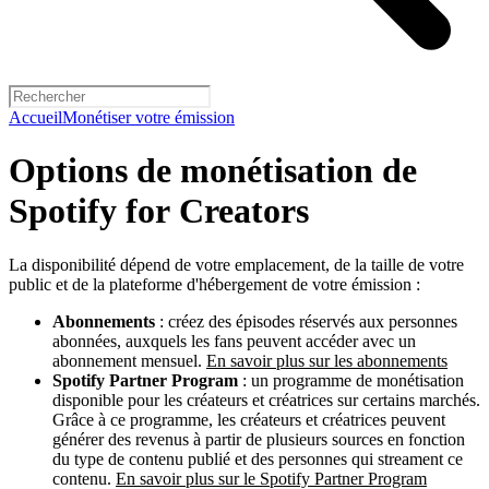
Accueil
Monétiser votre émission
Options de monétisation de
Spotify for Creators
La disponibilité dépend de votre emplacement, de la taille de votre
public et de la plateforme d'hébergement de votre émission :
Abonnements
: créez des épisodes réservés aux personnes
abonnées, auxquels les fans peuvent accéder avec un
abonnement mensuel.
En savoir plus sur les abonnements
Spotify Partner Program
: un programme de monétisation
disponible pour les créateurs et créatrices sur certains marchés.
Grâce à ce programme, les créateurs et créatrices peuvent
générer des revenus à partir de plusieurs sources en fonction
du type de contenu publié et des personnes qui streament ce
contenu.
En savoir plus sur le Spotify Partner Program