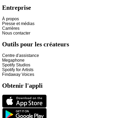
Entreprise
À propos
Presse et médias
Carrières
Nous contacter
Outils pour les créateurs
Centre d'assistance
Megaphone
Spotify Studios
Spotify for Artists
Findaway Voices
Obtenir l'appli