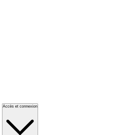
Accès et connexion