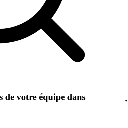
 de votre équipe dans