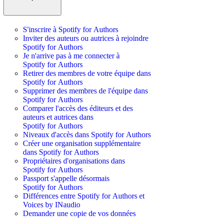
S'inscrire à Spotify for Authors
Inviter des auteurs ou autrices à rejoindre
Spotify for Authors
Je n'arrive pas à me connecter à
Spotify for Authors
Retirer des membres de votre équipe dans
Spotify for Authors
Supprimer des membres de l'équipe dans
Spotify for Authors
Comparer l'accès des éditeurs et des
auteurs et autrices dans
Spotify for Authors
Niveaux d'accès dans Spotify for Authors
Créer une organisation supplémentaire
dans Spotify for Authors
Propriétaires d'organisations dans
Spotify for Authors
Passport s'appelle désormais
Spotify for Authors
Différences entre Spotify for Authors et
Voices by INaudio
Demander une copie de vos données