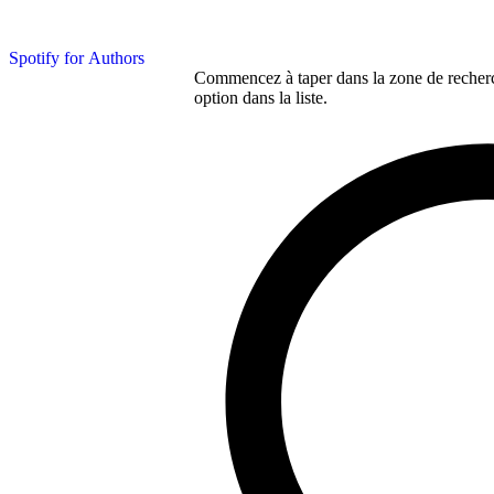
Spotify for Authors
Commencez à taper dans la zone de recherch
option dans la liste.