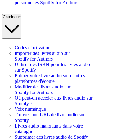
personnelles Spotify for Authors
Catalogue
Codes d'activation
Importer des livres audio sur
Spotify for Authors
Utiliser des ISBN pour les livres audio
sur Spotify
Publier votre livre audio sur d'autres
plateformes d'écoute
Modifier des livres audio sur
Spotify for Authors
Où peut-on accéder aux livres audio sur
Spotify ?
Voix numérique
Trouver une URL de livre audio sur
Spotify
Livres audio manquants dans votre
catalogue
Supprimer des livres audio de Spotify