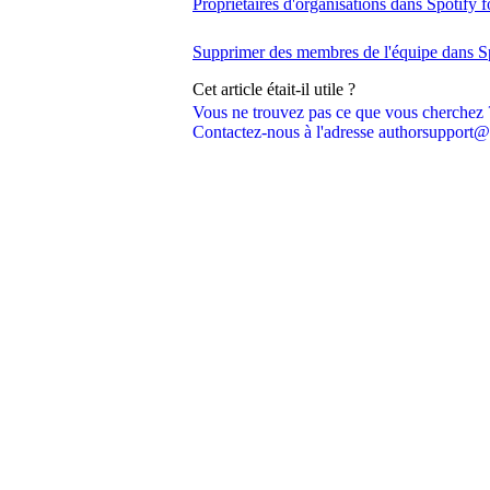
Propriétaires d'organisations dans Spotify 
Supprimer des membres de l'équipe dans Sp
Cet article était-il utile ?
Vous ne trouvez pas ce que vous cherchez 
Contactez-nous à l'adresse authorsupport@