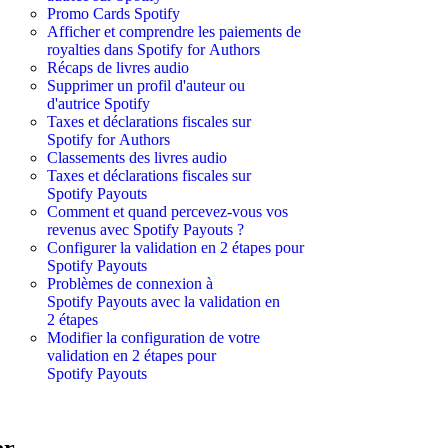
Promo Cards Spotify
Afficher et comprendre les paiements de
royalties dans Spotify for Authors
Récaps de livres audio
Supprimer un profil d'auteur ou
d'autrice Spotify
Taxes et déclarations fiscales sur
Spotify for Authors
Classements des livres audio
Taxes et déclarations fiscales sur
Spotify Payouts
Comment et quand percevez-vous vos
revenus avec Spotify Payouts ?
Configurer la validation en 2 étapes pour
Spotify Payouts
Problèmes de connexion à
Spotify Payouts avec la validation en
2 étapes
Modifier la configuration de votre
validation en 2 étapes pour
Spotify Payouts