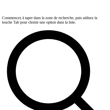
Commencez à taper dans la zone de recherche, puis utilisez la
touche Tab pour choisir une option dans la liste.