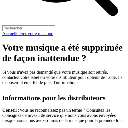
Accueil
Gérer votre musique
Votre musique a été supprimée
de façon inattendue ?
Si vous n'avez pas demandé que votre musique soit retirée,
contactez votre label ou votre distributeur pour obtenir de l'aide. Ils
disposeront en effet de plus d'informations.
Informations pour les distributeurs
Conseil
: vous ne reconnaissez pas un terme ? Consultez les
Consignes de niveau de service que nous vous avons envoyées
lorsque vous nous avez soumis de la musique pour la première fois.