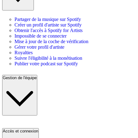
Partager de la musique sur Spotify
Créer un profil d'artiste sur Spotify
Obtenir l'accès à Spotify for Artists
Impossible de se connecter
Mise à jour de la coche de vérification
Gérer votre profil d'artiste
Royalties
Suivre l'éligibilité à la monétisation
Publier votre podcast sur Spotify
Gestion de l'équipe
Accès et connexion