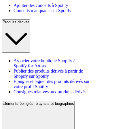
Ajouter des concerts à Spotify
Concerts manquants sur Spotify
Produits dérivés
Associer votre boutique Shopify à
Spotify for Artists
Publier des produits dérivés à partir de
Shopify sur Spotify
Épingler et taguer des produits dérivés sur
votre profil Spotify
Consignes relatives aux produits dérivés
Éléments épinglés, playlists et biographies