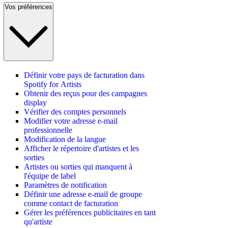
Vos préférences
Définir votre pays de facturation dans
Spotify for Artists
Obtenir des reçus pour des campagnes
display
Vérifier des comptes personnels
Modifier votre adresse e-mail
professionnelle
Modification de la langue
Afficher le répertoire d'artistes et les
sorties
Artistes ou sorties qui manquent à
l'équipe de label
Paramètres de notification
Définir une adresse e-mail de groupe
comme contact de facturation
Gérer les préférences publicitaires en tant
qu'artiste