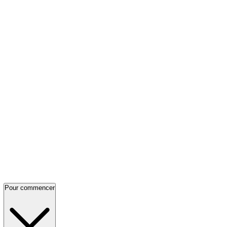
Pour commencer