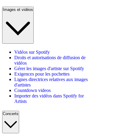
Images et vidéos
Vidéos sur Spotify
Droits et autorisations de diffusion de
vidéos
Gérer les images d'artiste sur Spotify
Exigences pour les pochettes
Lignes directrices relatives aux images
d'artistes
Countdown videos
Importer des vidéos dans Spotify for
Artists
Concerts