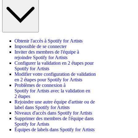
Obtenir l'accès à Spotify for Artists
Impossible de se connecter
Inviter des membres de l'équipe à
rejoindre Spotify for Artists
Configurer la validation en 2 étapes pour
Spotify for Artists
Modifier votre configuration de validation
en 2 étapes pour Spotify for Artists
Problèmes de connexion à
Spotify for Artists avec la validation en
2 étapes
Rejoindre une autre équipe d'artiste ou de
label dans Spotify for Artists
Niveaux d'accès dans Spotify for Artists
Supprimer des membres de l'équipe dans
Spotify for Artists
Équipes de labels dans Spotify for Artists