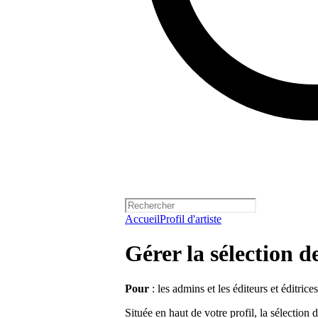
Accueil
Profil d'artiste
Gérer la sélection de
Pour
: les admins et les éditeurs et éditrices
Située en haut de votre profil, la sélection 