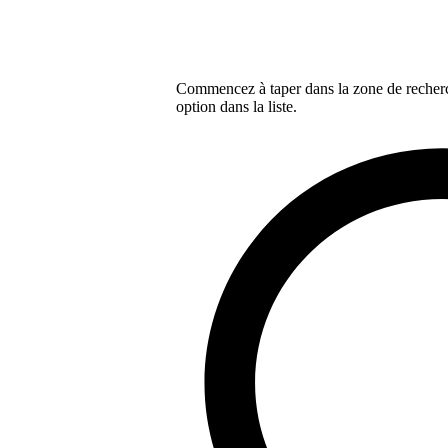
Commencez à taper dans la zone de recherch
option dans la liste.