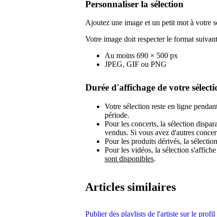
Personnaliser la sélection
Ajoutez une image et un petit mot à votre s
Votre image doit respecter le format suivant
Au moins 690 × 500 px
JPEG, GIF ou PNG
Durée d'affichage de votre sélecti
Votre sélection reste en ligne pendan
période.
Pour les concerts, la sélection dispar
vendus. Si vous avez d'autres concerts
Pour les produits dérivés, la sélection
Pour les vidéos, la sélection s'affic
sont disponibles
.
Articles similaires
Publier des playlists de l'artiste sur le profil