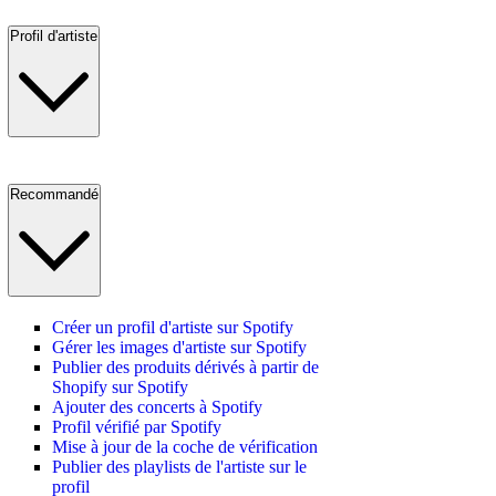
Profil d'artiste
Recommandé
Créer un profil d'artiste sur Spotify
Gérer les images d'artiste sur Spotify
Publier des produits dérivés à partir de
Shopify sur Spotify
Ajouter des concerts à Spotify
Profil vérifié par Spotify
Mise à jour de la coche de vérification
Publier des playlists de l'artiste sur le
profil