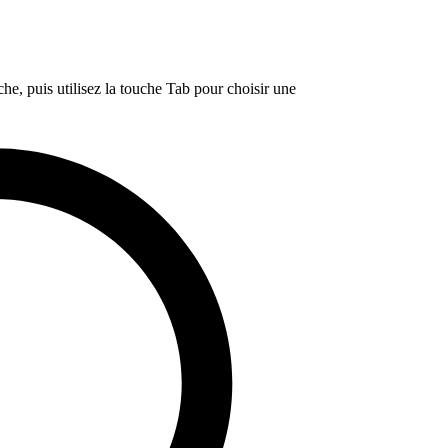
e, puis utilisez la touche Tab pour choisir une