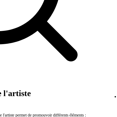
 l'artiste
de l'artiste permet de promouvoir différents éléments :