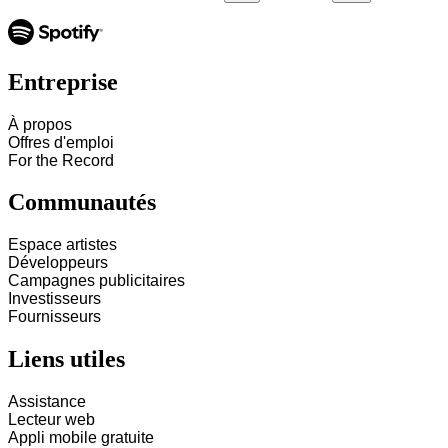
Entreprise
À propos
Offres d'emploi
For the Record
Communautés
Espace artistes
Développeurs
Campagnes publicitaires
Investisseurs
Fournisseurs
Liens utiles
Assistance
Lecteur web
Appli mobile gratuite