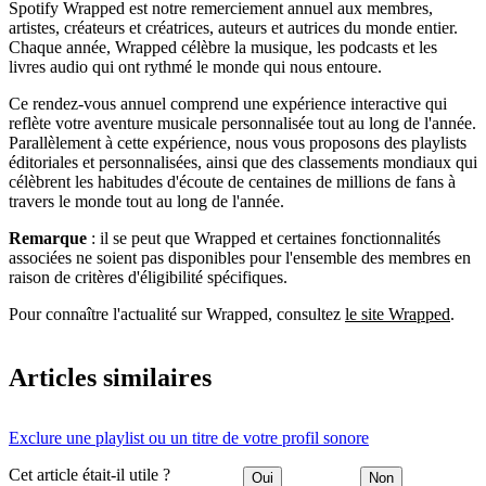
Spotify Wrapped est notre remerciement annuel aux membres,
artistes, créateurs et créatrices, auteurs et autrices du monde entier.
Chaque année, Wrapped célèbre la musique, les podcasts et les
livres audio qui ont rythmé le monde qui nous entoure.
Ce rendez-vous annuel comprend une expérience interactive qui
reflète votre aventure musicale personnalisée tout au long de l'année.
Parallèlement à cette expérience, nous vous proposons des playlists
éditoriales et personnalisées, ainsi que des classements mondiaux qui
célèbrent les habitudes d'écoute de centaines de millions de fans à
travers le monde tout au long de l'année.
Remarque
: il se peut que Wrapped et certaines fonctionnalités
associées ne soient pas disponibles pour l'ensemble des membres en
raison de critères d'éligibilité spécifiques.
Pour connaître l'actualité sur Wrapped, consultez
le site Wrapped
.
Articles similaires
Exclure une playlist ou un titre de votre profil sonore
Cet article était-il utile ?
Oui
Non