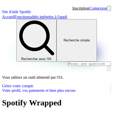
Inscription
Connexion
Site d'aide Spotify
Accueil
Fonctionnalités intégrées à l'appli
Recherche simple
Rechercher avec l'IA
Vous utilisez un outil alimenté par l'IA.
Gérez votre compte
Votre profil, vos paiements et bien plus encore.
Spotify Wrapped