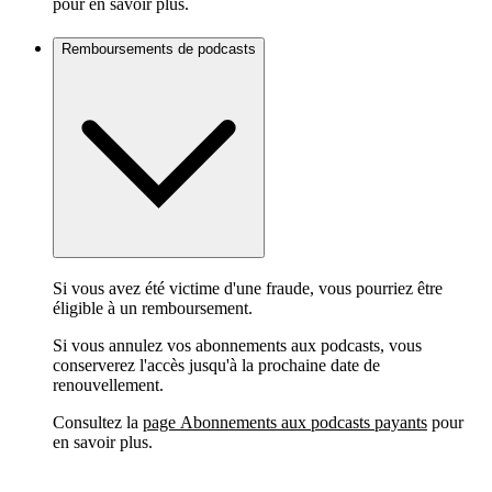
pour en savoir plus.
Remboursements de podcasts
Si vous avez été victime d'une fraude, vous pourriez être
éligible à un remboursement.
Si vous annulez vos abonnements aux podcasts, vous
conserverez l'accès jusqu'à la prochaine date de
renouvellement.
Consultez la
page Abonnements aux podcasts payants
pour
en savoir plus.