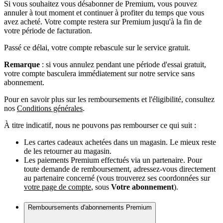
Si vous souhaitez vous désabonner de Premium, vous pouvez
annuler à tout moment et continuer à profiter du temps que vous
avez acheté. Votre compte restera sur Premium jusqu'à la fin de
votre période de facturation.
Passé ce délai, votre compte rebascule sur le service gratuit.
Remarque
: si vous annulez pendant une période d'essai gratuit,
votre compte basculera immédiatement sur notre service sans
abonnement.
Pour en savoir plus sur les remboursements et l'éligibilité, consultez
nos
Conditions générales
.
À titre indicatif, nous ne pouvons pas rembourser ce qui suit :
Les cartes cadeaux achetées dans un magasin. Le mieux reste
de les retourner au magasin.
Les paiements Premium effectués via un partenaire. Pour
toute demande de remboursement, adressez-vous directement
au partenaire concerné (vous trouverez ses coordonnées sur
votre page de compte
, sous
Votre abonnement
).
Remboursements d'abonnements Premium