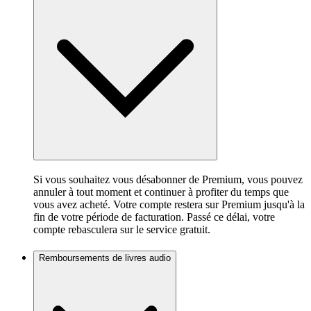
Si vous souhaitez vous désabonner de Premium, vous pouvez
annuler à tout moment et continuer à profiter du temps que
vous avez acheté. Votre compte restera sur Premium jusqu'à la
fin de votre période de facturation. Passé ce délai, votre
compte rebasculera sur le service gratuit.
Remboursements de livres audio