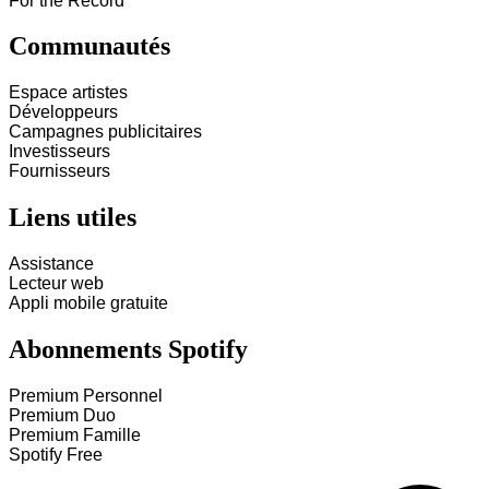
For the Record
Communautés
Espace artistes
Développeurs
Campagnes publicitaires
Investisseurs
Fournisseurs
Liens utiles
Assistance
Lecteur web
Appli mobile gratuite
Abonnements Spotify
Premium Personnel
Premium Duo
Premium Famille
Spotify Free