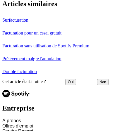
Articles similaires
Surfacturation
Facturation pour un essai gratuit
Facturation sans utilisation de Spotify Premium
Prélèvement malgré l'annulation
Double facturation
Cet article était-il utile ?
Oui
Non
Entreprise
À propos
Offres d'emploi