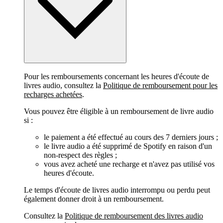
Pour les remboursements concernant les heures d'écoute de
livres audio, consultez la
Politique de remboursement pour les
recharges achetées
.
Vous pouvez être éligible à un remboursement de livre audio
si :
le paiement a été effectué au cours des 7 derniers jours ;
le livre audio a été supprimé de Spotify en raison d'un
non-respect des règles ;
vous avez acheté une recharge et n'avez pas utilisé vos
heures d'écoute.
Le temps d'écoute de livres audio interrompu ou perdu peut
également donner droit à un remboursement.
Consultez la
Politique de remboursement des livres audio