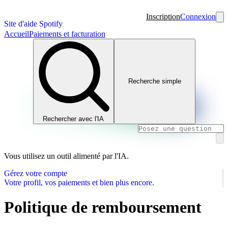
Inscription
Connexion
Site d'aide Spotify
Accueil
Paiements et facturation
Recherche simple
Rechercher avec l'IA
Vous utilisez un outil alimenté par l'IA.
Gérez votre compte
Votre profil, vos paiements et bien plus encore.
Politique de remboursement