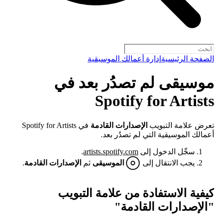
الصفحة الرئيسية
إدارة أعمالك الموسيقية
موسيقى لم تصدُر بعد في
Spotify for Artists
تعرض علامة التبويب
الإصدارات القادمة
في Spotify for Artists
أعمالك الموسيقية التي لم تصدُر بعد.
سجِّل الدخول إلى
artists.spotify.com
.
يجب الانتقال إلى
الموسيقى
ثم
الإصدارات القادمة
.
كيفية الاستفادة من علامة التبويب
"الإصدارات القادمة"