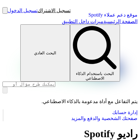
تسجيل الاشتراك
تسجيل الدخول
موقع دعم عملاء Spotify
الصفحة الرئيسية
ميزات داخل التطبيق
البحث العادي
البحث باستخدام الذكاء
الاصطناعي
يتم التفاعل مع أداة مدعومة بالذكاء الاصطناعي.
إدارة حسابك
صفحتك الشخصية والدفع والمزيد
راديو Spotify