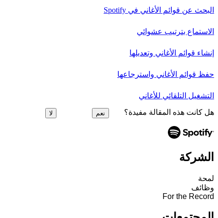
البحث عن قوائم الأغاني في Spotify
الاستماع بترتيب عشوائي
إنشاء قوائم الأغاني وتعديلها
حفظ قوائم الأغاني واسترجاعها
التشغيل التلقائي للأغاني
هل كانت هذه المقالة مفيدة؟
نعم
لا
الشركة
لمحة
وظائف
For the Record
المجتمعات