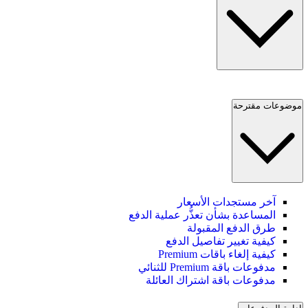
موضوعات مقترحة
آخر مستجدات الأسعار
المساعدة بشأن تعذُّر عملية الدفع
طرق الدفع المقبولة
كيفية تغيير تفاصيل الدفع
كيفية إلغاء باقات Premium
مدفوعات باقة Premium للثنائي
مدفوعات باقة اشتراك العائلة