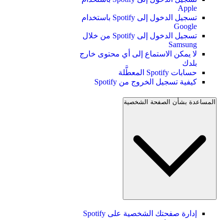
Apple
تسجيل الدخول إلى Spotify باستخدام
Google
تسجيل الدخول إلى Spotify من خلال
Samsung
لا يمكن الاستماع إلى أي محتوى خارج
بلدك
حسابات Spotify المعطَّلة
كيفية تسجيل الخروج من Spotify
المساعدة بشأن الصفحة الشخصية
إدارة صفحتك الشخصية على Spotify