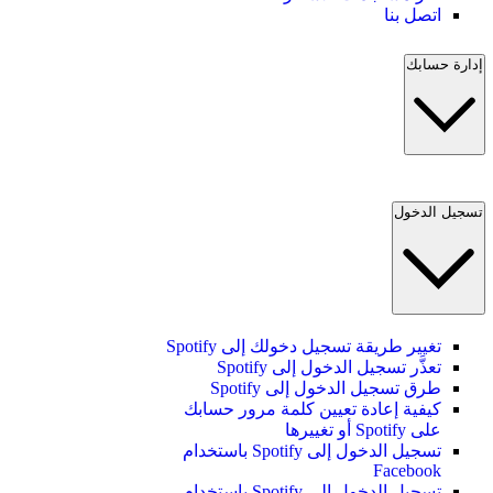
اتصل بنا
إدارة حسابك
تسجيل الدخول
تغيير طريقة تسجيل دخولك إلى Spotify
تعذَّر تسجيل الدخول إلى Spotify
طرق تسجيل الدخول إلى Spotify
كيفية إعادة تعيين كلمة مرور حسابك
على Spotify أو تغييرها
تسجيل الدخول إلى Spotify باستخدام
Facebook
تسجيل الدخول إلى Spotify باستخدام