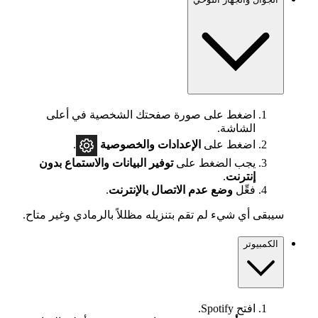
اضغط على صورة صفحتك الشخصية في أعلى
الشاشة.
اضغط على
الإعدادات
والخصوصية
.
يجب الضغط على
توفير البيانات والاستماع بدون
إنترنت
.
فعِّل
وضع عدم الاتصال بالإنترنت
.
سيبقى أي شيء لم تقم بتنزيله مظللاً بالرمادي وغير متاح.
الكمبيوتر
افتح Spotify.