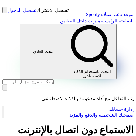
تسجيل الاشتراك
تسجيل الدخول
موقع دعم عملاء Spotify
الصفحة الرئيسية
ميزات داخل التطبيق
البحث العادي
البحث باستخدام الذكاء
الاصطناعي
يتم التفاعل مع أداة مدعومة بالذكاء الاصطناعي.
إدارة حسابك
صفحتك الشخصية والدفع والمزيد
الاستماع دون اتصال بالإنترنت