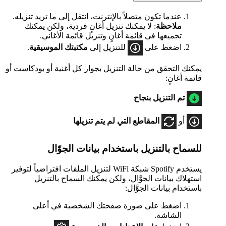
عندما تكون متصلاً بالإنترنت، انتقل إلى ما تريد تنزيله.
ملاحظة
: لا يمكنك تنزيل أغانٍ فردية، ولكن يمكنك
تجميعها في قائمة أغانٍ وتنزيل قائمة الأغاني.
اضغط على
للتنزيل إلى
مكتبتك الموسيقية
.
يمكنك التحقق من حالة التنزيل بجوار كل أغنية أو بودكاست أو
قائمة أغانٍ:
تم التنزيل بنجاح
أو
المقاطع التي لم يتم تنزيلها
للسماح بالتنزيل باستخدام بيانات الجوّال
يستخدم Spotify شبكة WiFi لتنزيل الملفات افتراضياً لتوفير
استهلاك بيانات الجوَّال، ولكن يمكنك السماح بالتنزيل
باستخدام بيانات الجوَّال:
اضغط على صورة صفحتك الشخصية في أعلى
الشاشة.