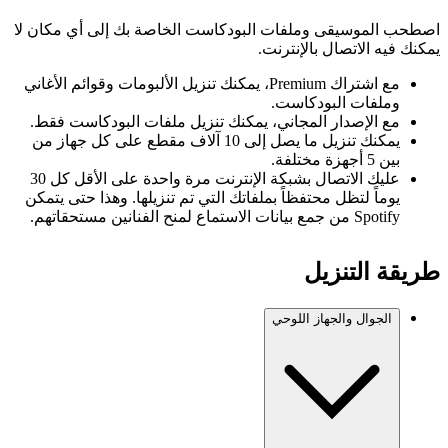
اصطحب الموسيقى وملفات البودكاست الخاصة بك إلى أي مكان لا
يمكنك فيه الاتصال بالإنترنت.
مع اشتراك Premium، يمكنك تنزيل الألبومات وقوائم الأغاني
وملفات البودكاست.
مع الإصدار المجاني، يمكنك تنزيل ملفات البودكاست فقط.
يمكنك تنزيل ما يصل إلى 10 آلاف مقطع على كل جهاز من
بين 5 أجهزة مختلفة.
عليك الاتصال بشبكة الإنترنت مرة واحدة على الأقل كل 30
يوماً لتظل محتفظاً بملفاتك التي تم تنزيلها. وهذا حتى يتمكن
Spotify من جمع بيانات الاستماع لمنح الفنانين مستحقاتهم.
طريقة التنزيل
الجوال والجهاز اللوحي