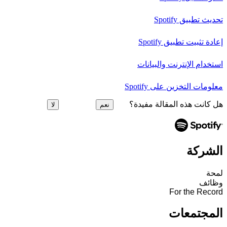
تحديث تطبيق Spotify
إعادة تثبيت تطبيق Spotify
استخدام الإنترنت والبيانات
معلومات التخزين على Spotify
هل كانت هذه المقالة مفيدة؟
نعم
لا
الشركة
لمحة
وظائف
For the Record
المجتمعات