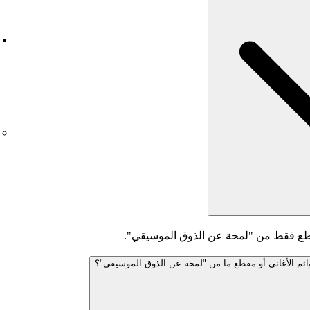
مقاطع فقط من "لمحة عن الذوق الموسيقي".
وائم الأغاني أو مقطع ما من "لمحة عن الذوق الموسيقي"؟