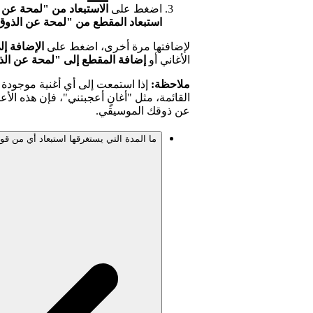
اضغط على
الاستبعاد من "لمحة عن 
استبعاد المقطع من "لمحة عن الذو
لإضافتها مرة أخرى، اضغط على
الإضافة إ
الأغاني أو
إضافة المقطع إلى "لمحة عن ال
ملاحظة:
إذا استمعت إلى أي أغنية موجودة 
القائمة، مثل "أغانٍ أعجبتني"، فإن هذه الأ
عن ذوقك الموسيقي.
ما المدة التي يستغرقها استبعاد أي من قو