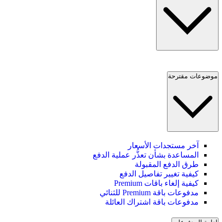
موضوعات مقترحة
آخر مستجدات الأسعار
المساعدة بشأن تعذُّر عملية الدفع
طرق الدفع المقبولة
كيفية تغيير تفاصيل الدفع
كيفية إلغاء باقات Premium
مدفوعات باقة Premium للثنائي
مدفوعات باقة اشتراك العائلة