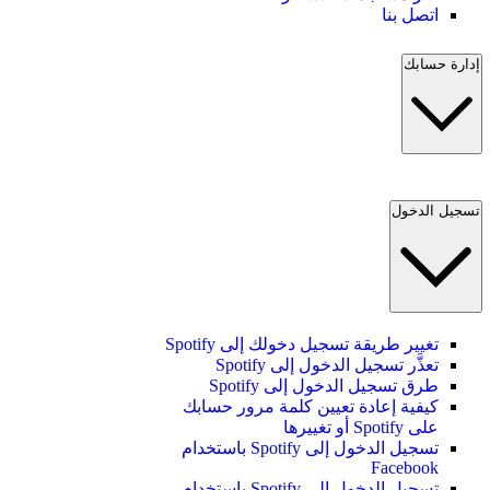
اتصل بنا
إدارة حسابك
تسجيل الدخول
تغيير طريقة تسجيل دخولك إلى Spotify
تعذَّر تسجيل الدخول إلى Spotify
طرق تسجيل الدخول إلى Spotify
كيفية إعادة تعيين كلمة مرور حسابك
على Spotify أو تغييرها
تسجيل الدخول إلى Spotify باستخدام
Facebook
تسجيل الدخول إلى Spotify باستخدام