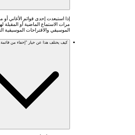
إذا استبعدت إحدى قوائم الأغاني أو 
مرات الاستماع الماضية أو المقبلة ل
الموسيقي والاقتراحات الموسيقية ال
كيف يختلف هذا عن خيار "إخفاء من قائمة ا