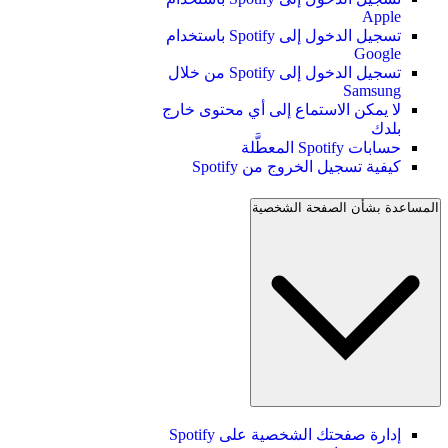
Apple
تسجيل الدخول إلى Spotify باستخدام
Google
تسجيل الدخول إلى Spotify من خلال
Samsung
لا يمكن الاستماع إلى أي محتوى خارج
بلدك
حسابات Spotify المعطَّلة
كيفية تسجيل الخروج من Spotify
المساعدة بشأن الصفحة الشخصية
إدارة صفحتك الشخصية على Spotify