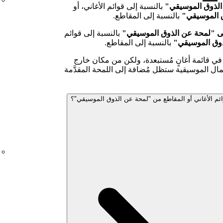
الذوق الموسيقي"
بالنسبة إلى قوائم الأغاني، أو
ق الموسيقي"
بالنسبة إلى المقاطع.
لى "لمحة عن الذوق الموسيقي"
بالنسبة إلى قوائم
ذوق الموسيقي"
بالنسبة إلى المقاطع.
في قائمة أغانٍ مُستبعدة، ولكن من مكان خارج
عمال الموسيقية ستظل مُضافة إلى اللمحة المقدَّمة
ائم الأغاني أو المقاطع من "لمحة عن الذوق الموسيقي"؟