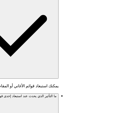
يمكنك استبعاد قوائم الأغاني أو ال
ما التأثير الذي يحدث عند استبعاد إحدى ق