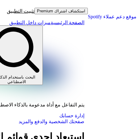
تثبيت التطبيق
استكشاف اشتراك Premium
موقع دعم عملاء Spotify
الصفحة الرئيسية
ميزات داخل التطبيق
البحث باستخدام الذكا
الاصطناعي
يتم التفاعل مع أداة مدعومة بالذكاء الاصط
إدارة حسابك
صفحتك الشخصية والدفع والمزيد
استبعاد إحدى قوائم ا