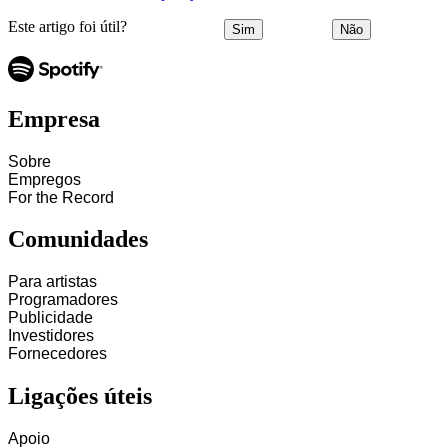
Este artigo foi útil?
Sim
Não
Empresa
Sobre
Empregos
For the Record
Comunidades
Para artistas
Programadores
Publicidade
Investidores
Fornecedores
Ligações úteis
Apoio