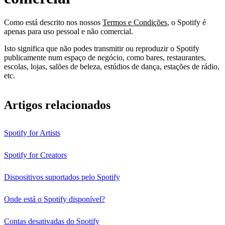
Como está descrito nos nossos
Termos e Condições
, o Spotify é
apenas para uso pessoal e não comercial.
Isto significa que não podes transmitir ou reproduzir o Spotify
publicamente num espaço de negócio, como bares, restaurantes,
escolas, lojas, salões de beleza, estúdios de dança, estações de rádio,
etc.
Artigos relacionados
Spotify for Artists
Spotify for Creators
Dispositivos suportados pelo Spotify
Onde está o Spotify disponível?
Contas desativadas do Spotify