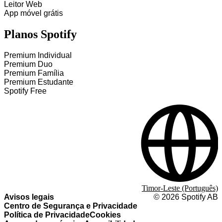
Leitor Web
App móvel grátis
Planos Spotify
Premium Individual
Premium Duo
Premium Família
Premium Estudante
Spotify Free
Timor-Leste (Português)
Avisos legais
©
2026
Spotify AB
Centro de Segurança e Privacidade
Política de Privacidade
Cookies