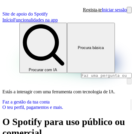
Regista-te
Iniciar sessão
Site de apoio do Spotify
Início
Funcionalidades na app
Procura básica
Procurar com IA
Estás a interagir com uma ferramenta com tecnologia de IA.
Faz a gestão da tua conta
O teu perfil, pagamentos e mais.
O Spotify para uso público ou
comercial