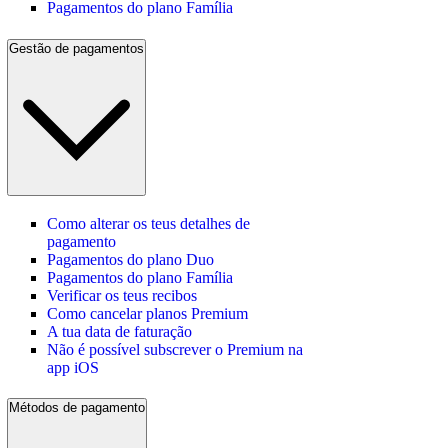
Pagamentos do plano Família
Gestão de pagamentos
Como alterar os teus detalhes de
pagamento
Pagamentos do plano Duo
Pagamentos do plano Família
Verificar os teus recibos
Como cancelar planos Premium
A tua data de faturação
Não é possível subscrever o Premium na
app iOS
Métodos de pagamento