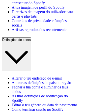
apresentar do Spotify
A tua imagem de perfil do Spotify
Diretrizes de imagem do utilizador para
perfis e playlists
Controlos de privacidade e funções
sociais
Artistas reproduzidos recentemente
Definições de conta
Alterar o teu endereço de e-mail
Alterar as definições de país ou região
Fechar a tua conta e eliminar os teus
dados
As tuas definições de notificação do
Spotify
Editar o teu género ou data de nascimento
Como terminar sessão no Spotify