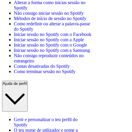
Alterar a forma como inicias sessão no
Spotify
Não consigo iniciar sessão no Spotify
Métodos de início de sessão no Spotify
Como redefinir ou alterar a palavra-passe
do Spotify
Iniciar sessão no Spotify com o Facebook
Iniciar sessão no Spotify com a Apple
Iniciar sessão no Spotify com o Google
Iniciar sessão no Spotify com a Samsung
Não consigo reproduzir conteúdos no
estrangeiro
Contas desativadas do Spotify
Como terminar sessão no Spotify
Ajuda de perfil
Gerir e personalizar o teu perfil do
Spotify
O teu nome de utilizador e nome a