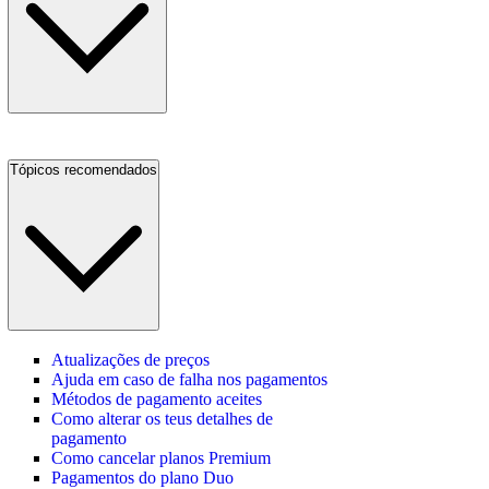
Tópicos recomendados
Atualizações de preços
Ajuda em caso de falha nos pagamentos
Métodos de pagamento aceites
Como alterar os teus detalhes de
pagamento
Como cancelar planos Premium
Pagamentos do plano Duo