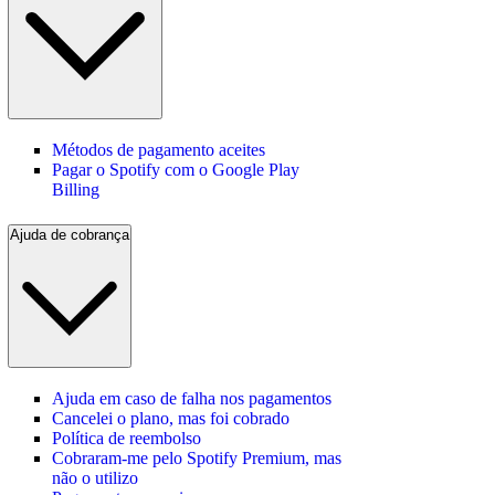
Métodos de pagamento aceites
Pagar o Spotify com o Google Play
Billing
Ajuda de cobrança
Ajuda em caso de falha nos pagamentos
Cancelei o plano, mas foi cobrado
Política de reembolso
Cobraram-me pelo Spotify Premium, mas
não o utilizo