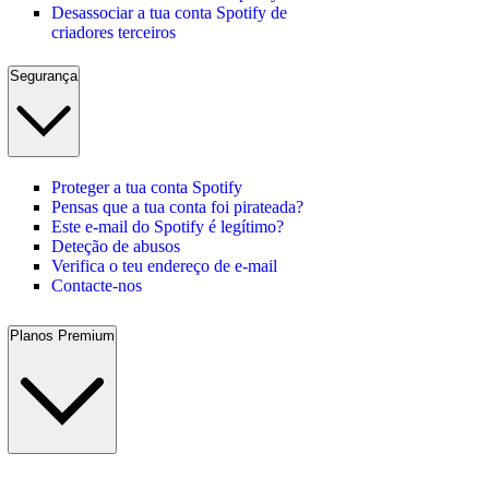
Desassociar a tua conta Spotify de
criadores terceiros
Segurança
Proteger a tua conta Spotify
Pensas que a tua conta foi pirateada?
Este e-mail do Spotify é legítimo?
Deteção de abusos
Verifica o teu endereço de e-mail
Contacte-nos
Planos Premium