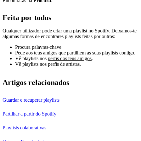
Encontra-as na
Procura
.
Feita por todos
Qualquer utilizador pode criar uma playlist no Spotify. Deixamos-te
algumas formas de encontrares playlists feitas por outros:
Procura palavras-chave.
Pede aos teus amigos que
partilhem as suas playlists
contigo.
Vê playlists nos
perfis dos teus amigos
.
Vê playlists nos perfis de artistas.
Artigos relacionados
Guardar e recuperar playlists
Partilhar a partir do Spotify
Playlists colaborativas