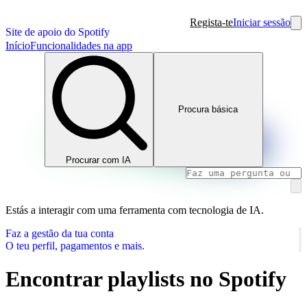
Regista-te
Iniciar sessão
Site de apoio do Spotify
Início
Funcionalidades na app
Procura básica
Procurar com IA
Estás a interagir com uma ferramenta com tecnologia de IA.
Faz a gestão da tua conta
O teu perfil, pagamentos e mais.
Encontrar playlists no Spotify