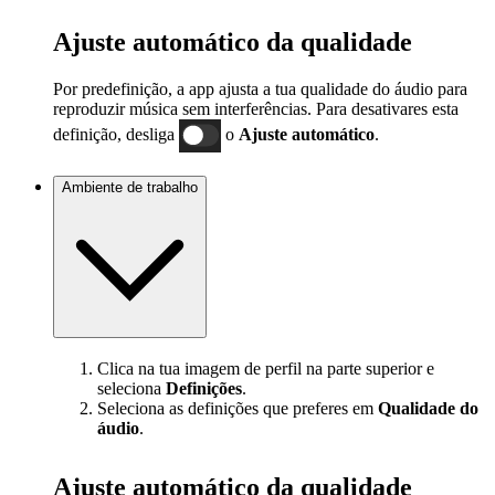
Ajuste automático da qualidade
Por predefinição, a app ajusta a tua qualidade do áudio para
reproduzir música sem interferências. Para desativares esta
definição, desliga
o
Ajuste automático
.
Ambiente de trabalho
Clica na tua imagem de perfil na parte superior e
seleciona
Definições
.
Seleciona as definições que preferes em
Qualidade do
áudio
.
Ajuste automático da qualidade