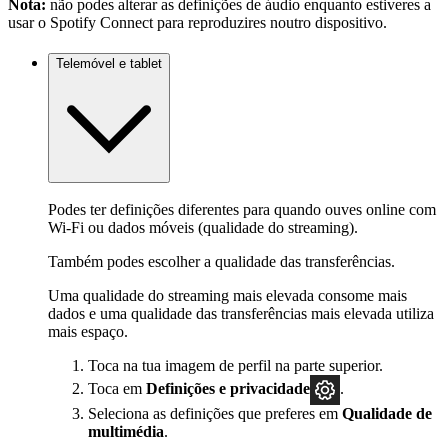
Nota:
não podes alterar as definições de áudio enquanto estiveres a
usar o Spotify Connect para reproduzires noutro dispositivo.
Telemóvel e tablet
Podes ter definições diferentes para quando ouves online com
Wi-Fi ou dados móveis (qualidade do streaming).
Também podes escolher a qualidade das transferências.
Uma qualidade do streaming mais elevada consome mais
dados e uma qualidade das transferências mais elevada utiliza
mais espaço.
Toca na tua imagem de perfil na parte superior.
Toca em
Definições
e privacidade
.
Seleciona as definições que preferes em
Qualidade de
multimédia
.