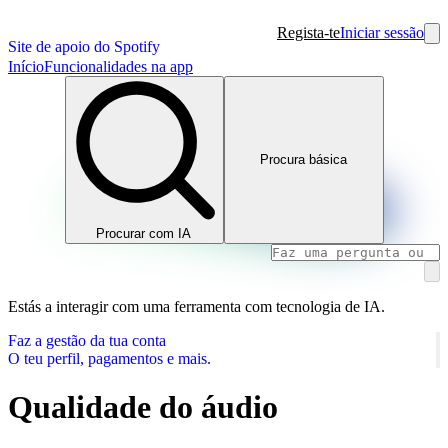
Regista-te
Iniciar sessão
Site de apoio do Spotify
Início
Funcionalidades na app
Procura básica
Procurar com IA
Estás a interagir com uma ferramenta com tecnologia de IA.
Faz a gestão da tua conta
O teu perfil, pagamentos e mais.
Qualidade do áudio