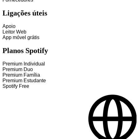
Ligações úteis
Apoio
Leitor Web
App móvel grátis
Planos Spotify
Premium Individual
Premium Duo
Premium Família
Premium Estudante
Spotify Free