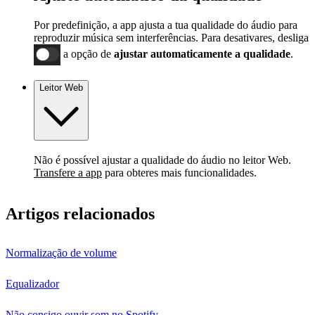
Por predefinição, a app ajusta a tua qualidade do áudio para
reproduzir música sem interferências. Para desativares, desliga
a opção de
ajustar automaticamente a qualidade
.
Leitor Web
Não é possível ajustar a qualidade do áudio no leitor Web.
Transfere a app
para obteres mais funcionalidades.
Artigos relacionados
Normalização de volume
Equalizador
Não consigo ouvir som no Spotify