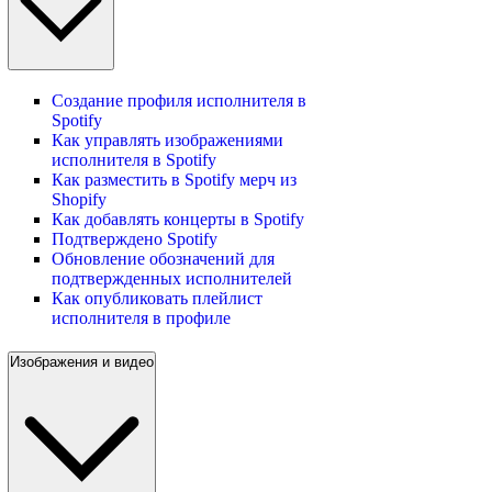
Создание профиля исполнителя в
Spotify
Как управлять изображениями
исполнителя в Spotify
Как разместить в Spotify мерч из
Shopify
Как добавлять концерты в Spotify
Подтверждено Spotify
Обновление обозначений для
подтвержденных исполнителей
Как опубликовать плейлист
исполнителя в профиле
Изображения и видео