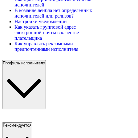
исполнителей
В команде лейбла нет определенных
исполнителей или релизов?
Настройки уведомлений
Как указать групповой адрес
электронной почты в качестве
плательщика
Как управлять рекламными
предпочтениями исполнителя
Профиль исполнителя
Рекомендуется