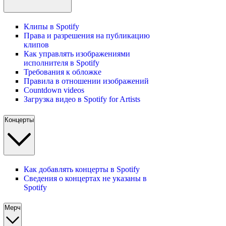
Клипы в Spotify
Права и разрешения на публикацию
клипов
Как управлять изображениями
исполнителя в Spotify
Требования к обложке
Правила в отношении изображений
Countdown videos
Загрузка видео в Spotify for Artists
Концерты
Как добавлять концерты в Spotify
Сведения о концертах не указаны в
Spotify
Мерч