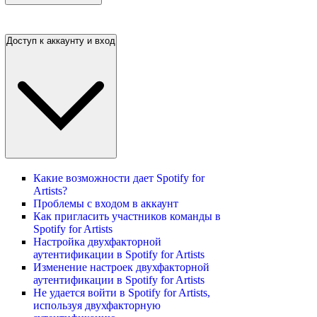
Доступ к аккаунту и вход
Какие возможности дает Spotify for
Artists?
Проблемы с входом в аккаунт
Как пригласить участников команды в
Spotify for Artists
Настройка двухфакторной
аутентификации в Spotify for Artists
Изменение настроек двухфакторной
аутентификации в Spotify for Artists
Не удается войти в Spotify for Artists,
используя двухфакторную