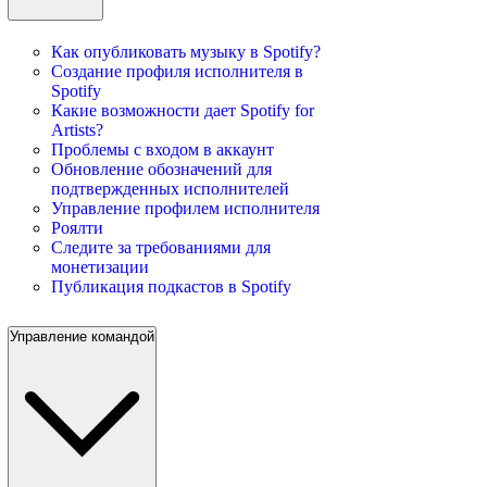
Как опубликовать музыку в Spotify?
Создание профиля исполнителя в
Spotify
Какие возможности дает Spotify for
Artists?
Проблемы с входом в аккаунт
Обновление обозначений для
подтвержденных исполнителей
Управление профилем исполнителя
Роялти
Следите за требованиями для
монетизации
Публикация подкастов в Spotify
Управление командой