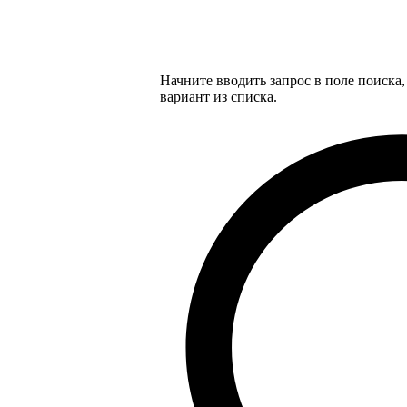
Начните вводить запрос в поле поиска
вариант из списка.