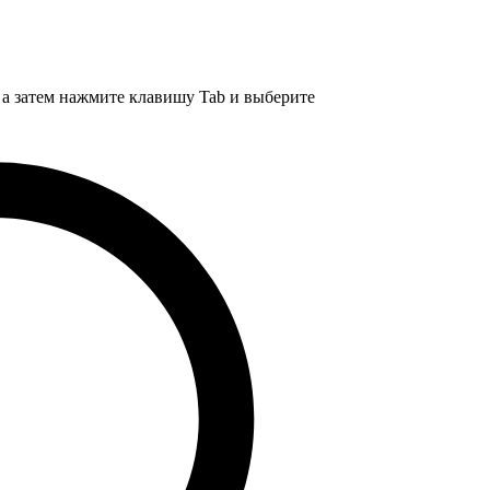
, а затем нажмите клавишу Tab и выберите