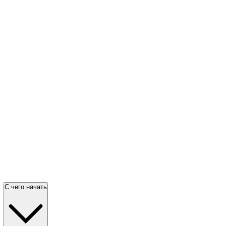
С чего начать