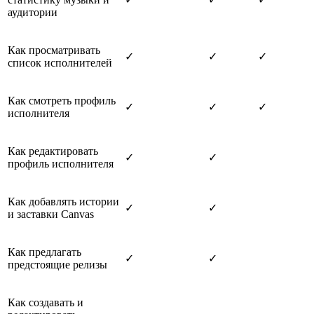
аудитории
Как просматривать
✓
✓
✓
список исполнителей
Как смотреть профиль
✓
✓
✓
исполнителя
Как редактировать
✓
✓
профиль исполнителя
Как добавлять истории
✓
✓
и заставки Canvas
Как предлагать
✓
✓
предстоящие релизы
Как создавать и