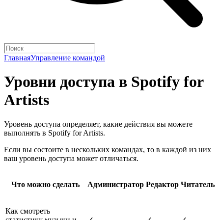
Главная
Управление командой
Уровни доступа в Spotify for
Artists
Уровень доступа определяет, какие действия вы можете
выполнять в Spotify for Artists.
Если вы состоите в нескольких командах, то в каждой из них
ваш уровень доступа может отличаться.
Что можно сделать
Администратор
Редактор
Читатель
Как смотреть
статистику музыки и
✓
✓
✓