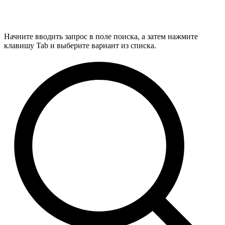
Начните вводить запрос в поле поиска, а затем нажмите
клавишу Tab и выберите вариант из списка.