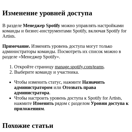
Изменение уровней доступа
В разделе
Менеджер Spotify
можно управлять настройками
команды и бизнес-инструментами Spotify, включая Spotify for
Artists.
Примечание.
Изменять уровень доступа могут только
администраторы команды. Посмотреть их список можно в
разделе «Менеджер Spotify».
Откройте страницу
manage.spotify.com/teams
.
Выберите команду и участника.
Чтобы изменить статус, нажмите
Назначить
администратором
или
Отозвать права
администратора
.
Чтобы настроить уровень доступа к Spotify for Artists,
нажмите
Изменить
рядом с разделом
Уровни доступа к
приложениям
.
Похожие статьи