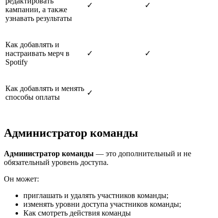
редактировать
✓
✓
кампании, а также
узнавать результаты
Как добавлять и
настраивать мерч в
✓
✓
Spotify
Как добавлять и менять
✓
способы оплаты
Администратор команды
Администратор команды
— это дополнительный и не
обязательный уровень доступа.
Он может:
приглашать и удалять участников команды;
изменять уровни доступа участников команды;
Как смотреть действия команды