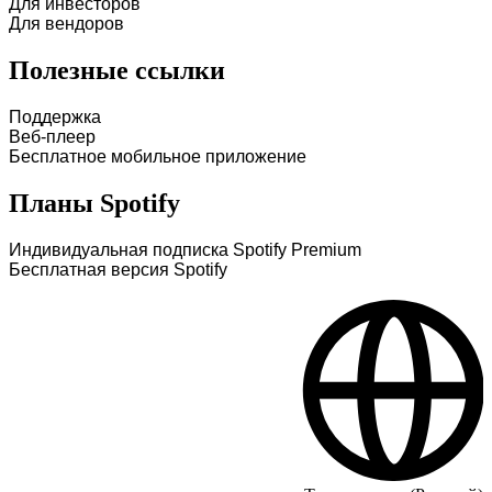
Для инвесторов
Для вендоров
Полезные ссылки
Поддержка
Веб-плеер
Бесплатное мобильное приложение
Планы Spotify
Индивидуальная подписка Spotify Premium
Бесплатная версия Spotify