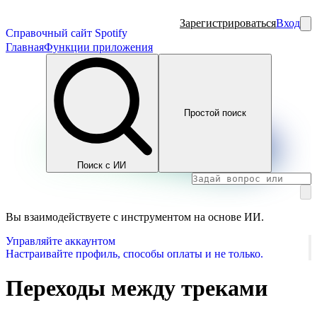
Зарегистрироваться
Вход
Справочный сайт Spotify
Главная
Функции приложения
Простой поиск
Поиск с ИИ
Вы взаимодействуете с инструментом на основе ИИ.
Управляйте аккаунтом
Настраивайте профиль, способы оплаты и не только.
Переходы между треками