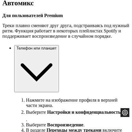
Автомикс
Для пользователей Premium
Треки плавно сменяют друг друга, подстраиваясь под нужный
ритм. Функция работает в некоторых плейлистах Spotify и
поддерживает воспроизведение в случайном порядке.
Телефон или планшет
Нажмите на изображение профиля в верхней
части экрана.
Выберите
Настройки и
конфиденциальность
.
Выберите
Воспроизведение
.
В разделе
Переходы между треками
включите