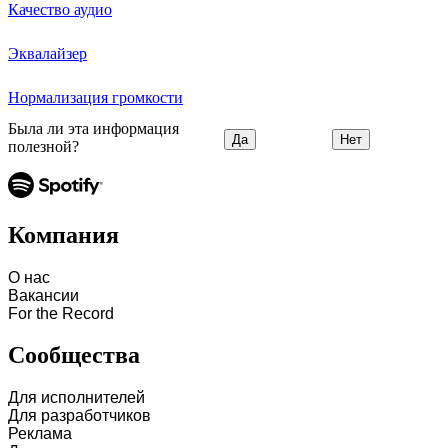
Качество аудио
Эквалайзер
Нормализация громкости
Была ли эта информация
Да
Нет
полезной?
Компания
О нас
Вакансии
For the Record
Сообщества
Для исполнителей
Для разработчиков
Реклама