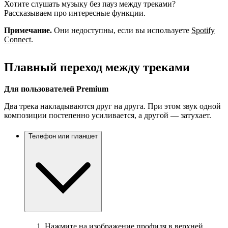
Хотите слушать музыку без пауз между треками?
Рассказываем про интересные функции.
Примечание.
Они недоступны, если вы используете
Spotify
Connect
.
Плавный переход между треками
Для пользователей Premium
Два трека накладываются друг на друга. При этом звук одной
композиции постепенно усиливается, а другой — затухает.
Телефон или планшет
Нажмите на изображение профиля в верхней