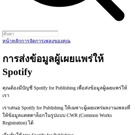
หน้าหลัก
การจัดการเพลงของคุณ
การส่งข้อมูลผู้เผยแพร่ให้
Spotify
คุณต้องมีบัญชี Spotify for Publishing เพื่อส่งข้อมูลผู้เผยแพร่ให้
เรา
เราเสนอ Spotify for Publishing ให้เฉพาะผู้เผยแพร่ผลงานเพลงที่
ให้ข้อมูลแคตตาล็อกในรูปแบบ CWR (Common Works
Registration) ได้