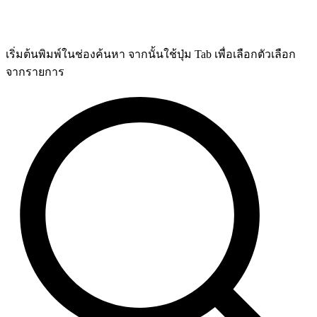
เริ่มต้นพิมพ์ในช่องค้นหา จากนั้นใช้ปุ่ม Tab เพื่อเลือกตัวเลือก
จากรายการ