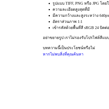
รูปแบบ TIFF, PNG หรือ JPG โดยใช
ความละเอียดสูงสุดที่มี
มีความกว้างและสูงระหว่าง 640px
อัตราส่วนภาพ 1:1
เข้ารหัสด้วยพื้นที่สี sRGB 24 บิ
อย่าขยายรูป เราไม่รองรับโปรไฟล์สีแ
บทความนี้เป็นประโยชน์หรือไม่
หากไม่พบสิ่งที่คุณค้นหา