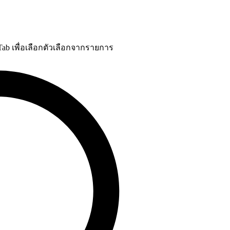
 Tab เพื่อเลือกตัวเลือกจากรายการ