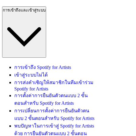
การเข้าถึงและเข้าสู่ระบบ
การเข้าถึง Spotify for Artists
เข้าสู่ระบบไม่ได้
การส่งคำเชิญให้สมาชิกในทีมเข้าร่วม
Spotify for Artists
การตั้งค่าการยืนยันตัวตนแบบ 2 ขั้น
ตอนสำหรับ Spotify for Artists
การเปลี่ยนการตั้งค่าการยืนยันตัวตน
แบบ 2 ขั้นตอนสำหรับ Spotify for Artists
พบปัญหาในการเข้าสู่ Spotify for Artists
ด้วย การยืนยันตัวตนแบบ 2 ขั้นตอน