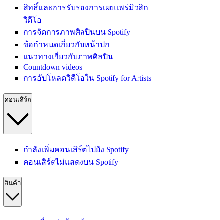
สิทธิ์และการรับรองการเผยแพร่มิวสิก
วิดีโอ
การจัดการภาพศิลปินบน Spotify
ข้อกำหนดเกี่ยวกับหน้าปก
แนวทางเกี่ยวกับภาพศิลปิน
Countdown videos
การอัปโหลดวิดีโอใน Spotify for Artists
คอนเสิร์ต
กำลังเพิ่มคอนเสิร์ตไปยัง Spotify
คอนเสิร์ตไม่แสดงบน Spotify
สินค้า