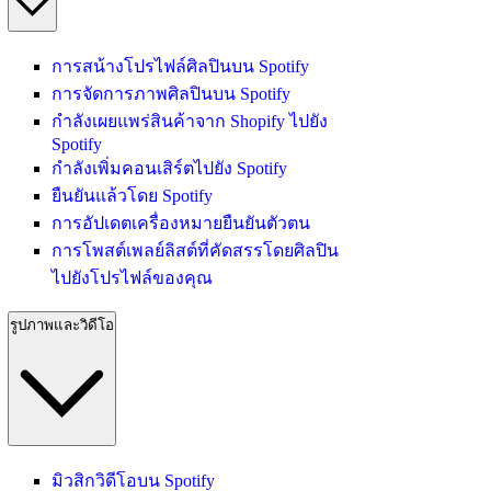
การสน้างโปรไฟล์ศิลปินบน Spotify
การจัดการภาพศิลปินบน Spotify
กำลังเผยแพร่สินค้าจาก Shopify ไปยัง
Spotify
กำลังเพิ่มคอนเสิร์ตไปยัง Spotify
ยืนยันแล้วโดย Spotify
การอัปเดตเครื่องหมายยืนยันตัวตน
การโพสต์เพลย์ลิสต์ที่คัดสรรโดยศิลปิน
ไปยังโปรไฟล์ของคุณ
รูปภาพและวิดีโอ
มิวสิกวิดีโอบน Spotify