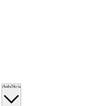
เริ่มต้นใช้งาน