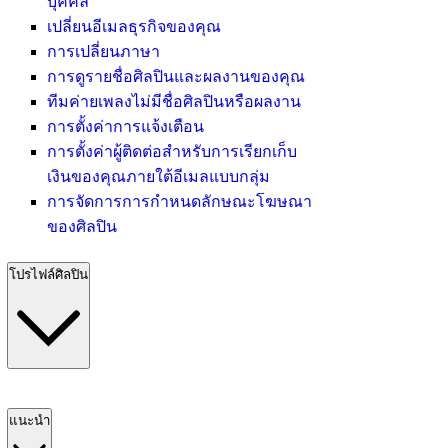
บุคคล
เปลี่ยนอีเมลธุรกิจของคุณ
การเปลี่ยนภาษา
การดูรายชื่อศิลปินและผลงานของคุณ
ทีมค่ายเพลงไม่มีชื่อศิลปินหรือผลงาน
การตั้งค่าการแจ้งเตือน
การตั้งค่าผู้ติดต่อสำหรับการเรียกเก็บ
เงินของคุณภายใต้อีเมลแบบกลุ่ม
การจัดการการกำหนดลักษณะโฆษณา
ของศิลปิน
โปรไฟล์ศิลปิน
แนะนำ