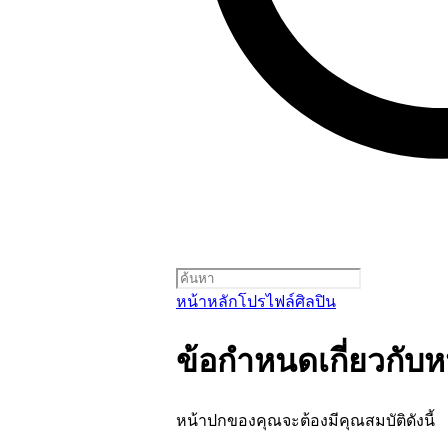
หน้าหลัก
โปรไฟล์ศิลปิน
ข้อกำหนดเกี่ยวกับ
หน้าปกของคุณจะต้องมีคุณสมบัติดังนี้