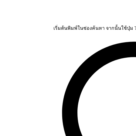
เริ่มต้นพิมพ์ในช่องค้นหา จากนั้นใช้ปุ่ม