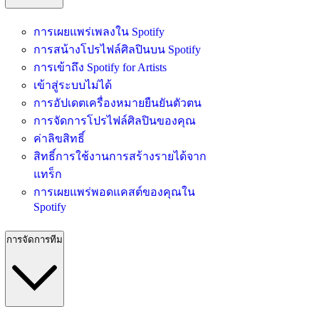
การเผยแพร่เพลงใน Spotify
การสน้างโปรไฟล์ศิลปินบน Spotify
การเข้าถึง Spotify for Artists
เข้าสู่ระบบไม่ได้
การอัปเดตเครื่องหมายยืนยันตัวตน
การจัดการโปรไฟล์ศิลปินของคุณ
ค่าลิขสิทธิ์
สิทธิ์การใช้งานการสร้างรายได้จาก
แทร็ก
การเผยแพร่พอดแคสต์ของคุณใน
Spotify
การจัดการทีม