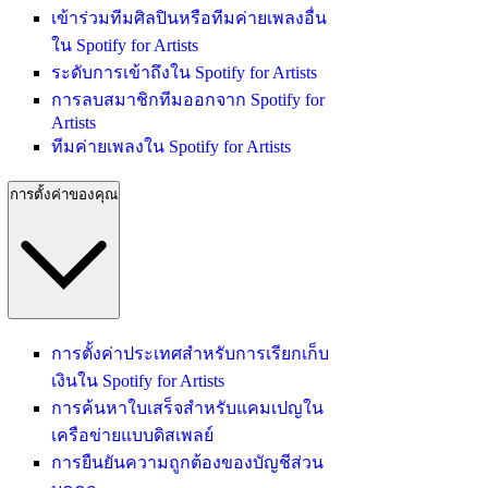
เข้าร่วมทีมศิลปินหรือทีมค่ายเพลงอื่น
ใน Spotify for Artists
ระดับการเข้าถึงใน Spotify for Artists
การลบสมาชิกทีมออกจาก Spotify for
Artists
ทีมค่ายเพลงใน Spotify for Artists
การตั้งค่าของคุณ
การตั้งค่าประเทศสำหรับการเรียกเก็บ
เงินใน Spotify for Artists
การค้นหาใบเสร็จสำหรับแคมเปญใน
เครือข่ายแบบดิสเพลย์
การยืนยันความถูกต้องของบัญชีส่วน