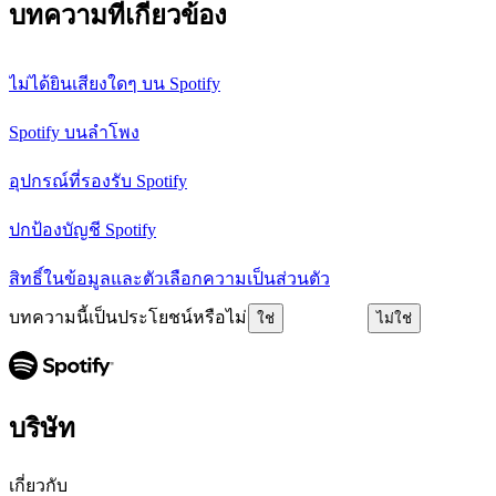
บทความที่เกี่ยวข้อง
ไม่ได้ยินเสียงใดๆ บน Spotify
Spotify บนลำโพง
อุปกรณ์ที่รองรับ Spotify
ปกป้องบัญชี Spotify
สิทธิ์ในข้อมูลและตัวเลือกความเป็นส่วนตัว
บทความนี้เป็นประโยชน์หรือไม่
ใช่
ไม่ใช่
บริษัท
เกี่ยวกับ