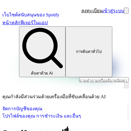
ลงทะเบียน
เข้าสู่ระบบ
เว็บไซต์สนับสนุนของ Spotify
หน้าหลัก
ฟีเจอร์ในแอป
การค้นหาทั่วไป
ค้นหาด้วย AI
คุณกำลังมีส่วนร่วมด้วยเครื่องมือที่ขับเคลื่อนด้วย AI
จัดการบัญชีของคุณ
โปรไฟล์ของคุณ การชำระเงิน และอื่นๆ