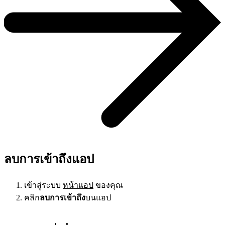
ลบการเข้าถึงแอป
เข้าสู่ระบบ
หน้าแอป
ของคุณ
คลิก
ลบการเข้าถึง
บนแอป