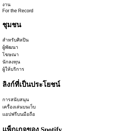
งาน
For the Record
ชุมชน
สำหรับศิลปิน
ผู้พัฒนา
โฆษณา
นักลงทุน
ผู้ให้บริการ
ลิงก์ที่เป็นประโยชน์
การสนับสนุน
เครื่องเล่นบนเว็บ
แอปฟรีบนมือถือ
แพ็กเกจของ Spotify