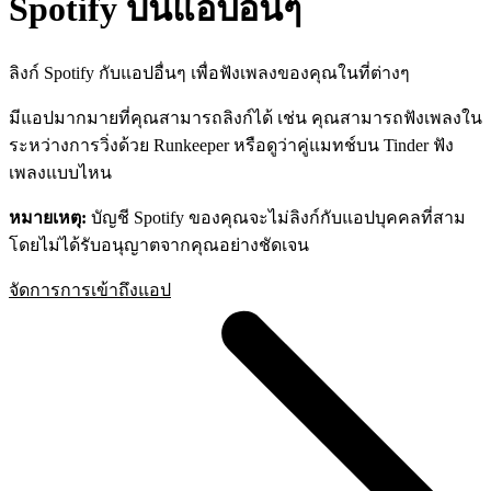
Spotify บนแอปอื่นๆ
ลิงก์ Spotify กับแอปอื่นๆ เพื่อฟังเพลงของคุณในที่ต่างๆ
มีแอปมากมายที่คุณสามารถลิงก์ได้ เช่น คุณสามารถฟังเพลงใน
ระหว่างการวิ่งด้วย Runkeeper หรือดูว่าคู่แมทช์บน Tinder ฟัง
เพลงแบบไหน
หมายเหตุ:
บัญชี Spotify ของคุณจะไม่ลิงก์กับแอปบุคคลที่สาม
โดยไม่ได้รับอนุญาตจากคุณอย่างชัดเจน
จัดการการเข้าถึงแอป