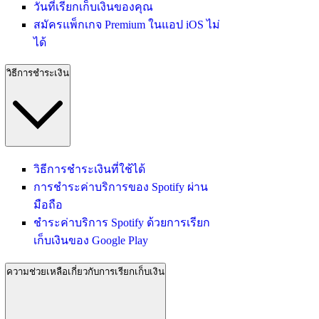
วันที่เรียกเก็บเงินของคุณ
สมัครแพ็กเกจ Premium ในแอป iOS ไม่
ได้
วิธีการชำระเงิน
วิธีการชำระเงินที่ใช้ได้
การชำระค่าบริการของ Spotify ผ่าน
มือถือ
ชำระค่าบริการ Spotify ด้วยการเรียก
เก็บเงินของ Google Play
ความช่วยเหลือเกี่ยวกับการเรียกเก็บเงิน