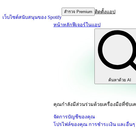
ติดตั้งแอป
สำรวจ Premium
เว็บไซต์สนับสนุนของ Spotify
หน้าหลัก
ฟีเจอร์ในแอป
ค้นหาด้วย AI
คุณกำลังมีส่วนร่วมด้วยเครื่องมือที่ขับเค
จัดการบัญชีของคุณ
โปรไฟล์ของคุณ การชำระเงิน และอื่นๆ