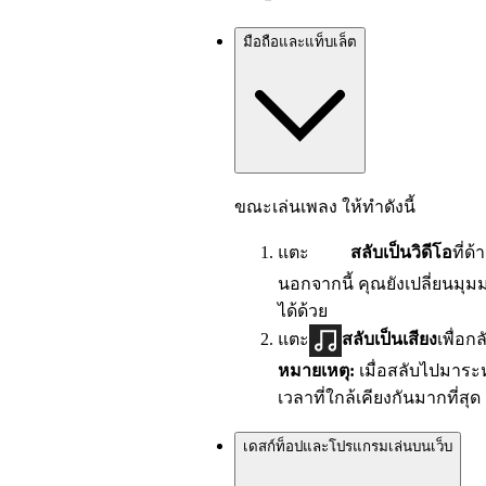
มือถือและแท็บเล็ต
ขณะเล่นเพลง ให้ทำดังนี้
แตะ
สลับเป็นวิดีโอ
ที่ด
นอกจากนี้ คุณยังเปลี่ยนมุ
ได้ด้วย
แตะ
สลับเป็นเสียง
เพื่อก
หมายเหตุ:
เมื่อสลับไปมาระห
เวลาที่ใกล้เคียงกันมากที่สุด
เดสก์ท็อปและโปรแกรมเล่นบนเว็บ