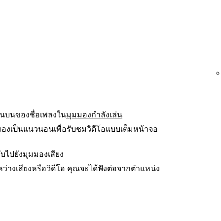
้านบนของชื่อเพลงใน
มุมมองกำลังเล่น
มมองเป็นแนวนอนเพื่อรับชมวิดีโอแบบเต็มหน้าจอ
ลับไปยังมุมมองเสียง
ว่างเสียงหรือวิดีโอ คุณจะได้ฟังต่อจากตำแหน่ง