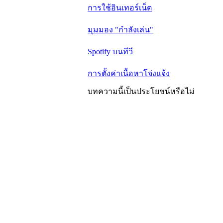
การใช้อินเทอร์เน็ต
มุมมอง "กำลังเล่น"
Spotify บนทีวี
การตั้งค่าเนื้อหาโจ่งแจ้ง
บทความนี้เป็นประโยชน์หรือไม่