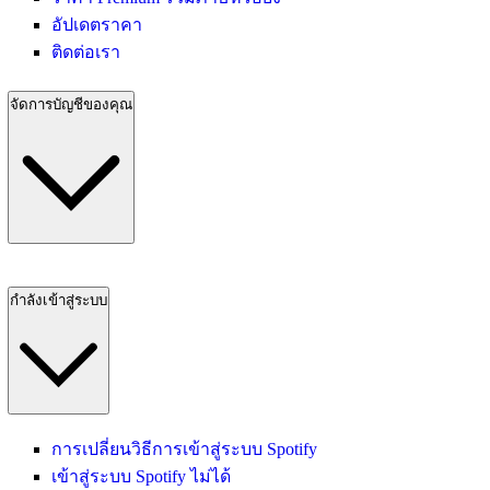
อัปเดตราคา
ติดต่อเรา
จัดการบัญชีของคุณ
กำลังเข้าสู่ระบบ
การเปลี่ยนวิธีการเข้าสู่ระบบ Spotify
เข้าสู่ระบบ Spotify ไม่ได้