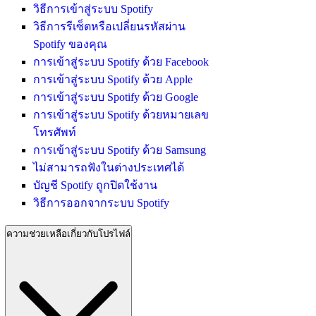
วิธีการเข้าสู่ระบบ Spotify
วิธีการรีเซ็ตหรือเปลี่ยนรหัสผ่าน
Spotify ของคุณ
การเข้าสู่ระบบ Spotify ด้วย Facebook
การเข้าสู่ระบบ Spotify ด้วย Apple
การเข้าสู่ระบบ Spotify ด้วย Google
การเข้าสู่ระบบ Spotify ด้วยหมายเลข
โทรศัพท์
การเข้าสู่ระบบ Spotify ด้วย Samsung
ไม่สามารถฟังในต่างประเทศได้
บัญชี Spotify ถูกปิดใช้งาน
วิธีการออกจากระบบ Spotify
ความช่วยเหลือเกี่ยวกับโปรไฟล์