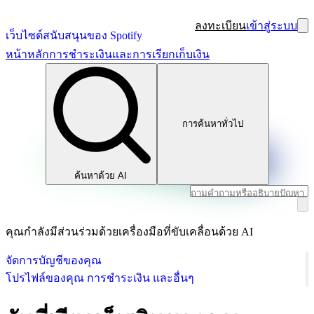
ลงทะเบียน
เข้าสู่ระบบ
เว็บไซต์สนับสนุนของ Spotify
หน้าหลัก
การชำระเงินและการเรียกเก็บเงิน
การค้นหาทั่วไป
ค้นหาด้วย AI
คุณกำลังมีส่วนร่วมด้วยเครื่องมือที่ขับเคลื่อนด้วย AI
จัดการบัญชีของคุณ
โปรไฟล์ของคุณ การชำระเงิน และอื่นๆ