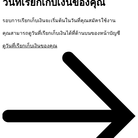
วันที่เรียกเก็บเงินของคุณ
รอบการเรียกเก็บเงินจะเริ่มต้นในวันที่คุณสมัครใช้งาน
คุณสามารถดูวันที่เรียกเก็บเงินได้ที่ด้านบนของหน้าบัญชี
ดูวันที่เรียกเก็บเงินของคุณ