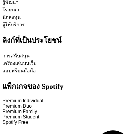
ผู้พัฒนา
โฆษณา
นักลงทุน
ผู้ให้บริการ
ลิงก์ที่เป็นประโยชน์
การสนับสนุน
เครื่องเล่นบนเว็บ
แอปฟรีบนมือถือ
แพ็กเกจของ Spotify
Premium Individual
Premium Duo
Premium Family
Premium Student
Spotify Free