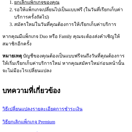
ยกเลิกแพ็กเกจของคุณ
รอให้แพ็กเกจเปลี่ยนไปเป็นแบบฟรี (ในวันที่เรียกเก็บค่า
บริการครั้งถัดไป)
สมัครใหม่ในวันที่คุณต้องการให้เรียกเก็บค่าบริการ
หากคุณมีแพ็กเกจ Duo หรือ Family คุณจะต้องส่งคำเชิญให้
สมาชิกอีกครั้ง
หมายเหตุ
บัญชีของคุณต้องเป็นแบบฟรีจนถึงวันที่คุณต้องการ
ให้เริ่มเรียกเก็บค่าบริการใหม่ หากคุณสมัครใหม่ก่อนหน้านั้น
จะไม่มีอะไรเปลี่ยนแปลง
บทความที่เกี่ยวข้อง
วิธีเปลี่ยนแปลงรายละเอียดการชำระเงิน
วิธียกเลิกแพ็กเกจ Premium