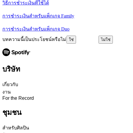
วิธีการชำระเงินที่ใช้ได้
การชำระเงินสำหรับแพ็กเกจ Family
การชำระเงินสำหรับแพ็กเกจ Duo
บทความนี้เป็นประโยชน์หรือไม่
ใช่
ไม่ใช่
บริษัท
เกี่ยวกับ
งาน
For the Record
ชุมชน
สำหรับศิลปิน