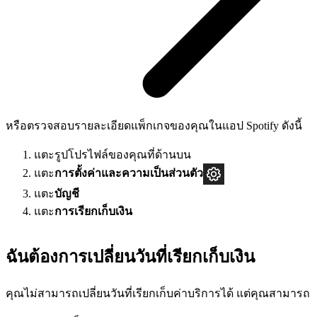
หรือตรวจสอบรายละเอียดแพ็กเกจของคุณในแอป Spotify ดังนี้
แตะรูปโปรไฟล์ของคุณที่ด้านบน
แตะ
การตั้งค่าและความเป็นส่วนตัว
แตะ
บัญชี
แตะ
การเรียกเก็บเงิน
ฉันต้องการเปลี่ยนวันที่เรียกเก็บเงิน
คุณไม่สามารถเปลี่ยนวันที่เรียกเก็บค่าบริการได้ แต่คุณสามารถ