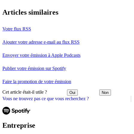
Articles similaires
Votre flux RSS
Ajouter votre adresse e-mail au flux RSS
Envoyer votre émission à Apple Podcasts
Publier votre émission sur Spotify
Faire la promotion de votre émission
Cet article était-il utile ?
Oui
Non
Vous ne trouvez pas ce que vous recherchez ?
Entreprise