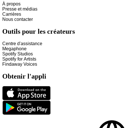
À propos
Presse et médias
Carrières
Nous contacter
Outils pour les créateurs
Centre d'assistance
Megaphone
Spotify Studios
Spotify for Artists
Findaway Voices
Obtenir l'appli