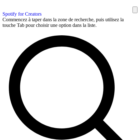
Spotify for Creators
Commencez à taper dans la zone de recherche, puis utilisez la
touche Tab pour choisir une option dans la liste.