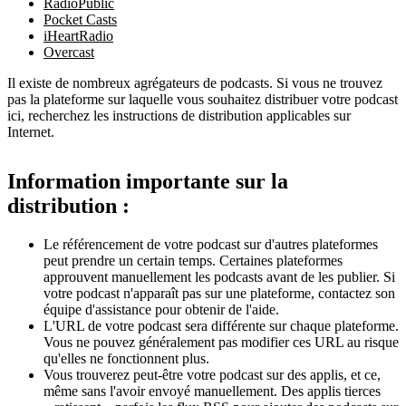
RadioPublic
Pocket Casts
iHeartRadio
Overcast
Il existe de nombreux agrégateurs de podcasts. Si vous ne trouvez
pas la plateforme sur laquelle vous souhaitez distribuer votre podcast
ici, recherchez les instructions de distribution applicables sur
Internet.
Information importante sur la
distribution :
Le référencement de votre podcast sur d'autres plateformes
peut prendre un certain temps. Certaines plateformes
approuvent manuellement les podcasts avant de les publier. Si
votre podcast n'apparaît pas sur une plateforme, contactez son
équipe d'assistance pour obtenir de l'aide.
L'URL de votre podcast sera différente sur chaque plateforme.
Vous ne pouvez généralement pas modifier ces URL au risque
qu'elles ne fonctionnent plus.
Vous trouverez peut-être votre podcast sur des applis, et ce,
même sans l'avoir envoyé manuellement. Des applis tierces