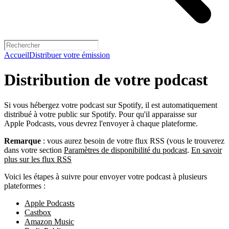
Accueil
Distribuer votre émission
Distribution de votre podcast
Si vous hébergez votre podcast sur Spotify, il est automatiquement
distribué à votre public sur Spotify. Pour qu'il apparaisse sur
Apple Podcasts, vous devrez l'envoyer à chaque plateforme.
Remarque
: vous aurez besoin de votre flux RSS (vous le trouverez
dans votre section
Paramètres de disponibilité du podcast
.
En savoir
plus sur les flux RSS
Voici les étapes à suivre pour envoyer votre podcast à plusieurs
plateformes :
Apple Podcasts
Castbox
Amazon Music