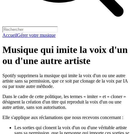
Accueil
Gérer votre musique
Musique qui imite la voix d'un
ou d'une autre artiste
Spotify supprimera la musique qui imite la voix d'un ou une autre
artiste sans sa permission, que ce soit par clonage de la voix par IA
ou par toute autre méthode.
Dans le cadre de cette politique, les termes « imiter » et « cloner »
désignent la création d'un titre qui reproduit la voix d'un ou une
autre artiste, sans son autorisation.
Elle s'applique aux réclamations que nous recevons concernant :
Les sorties qui clonent la voix d'un ou d'une véritable artiste
sans sa permission, que la personne qui importe ces sorties
se