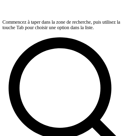
Commencez à taper dans la zone de recherche, puis utilisez la
touche Tab pour choisir une option dans la liste.