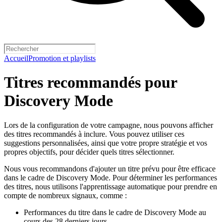
Accueil
Promotion et playlists
Titres recommandés pour
Discovery Mode
Lors de la configuration de votre campagne, nous pouvons afficher
des titres recommandés à inclure. Vous pouvez utiliser ces
suggestions personnalisées, ainsi que votre propre stratégie et vos
propres objectifs, pour décider quels titres sélectionner.
Nous vous recommandons d'ajouter un titre prévu pour être efficace
dans le cadre de Discovery Mode. Pour déterminer les performances
des titres, nous utilisons l'apprentissage automatique pour prendre en
compte de nombreux signaux, comme :
Performances du titre dans le cadre de Discovery Mode au
cours des 28 derniers jours