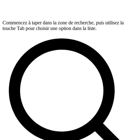
Commencez à taper dans la zone de recherche, puis utilisez la
touche Tab pour choisir une option dans la liste.