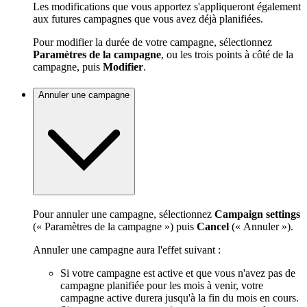
Les modifications que vous apportez s'appliqueront également
aux futures campagnes que vous avez déjà planifiées.
Pour modifier la durée de votre campagne, sélectionnez
Paramètres de la campagne
, ou les trois points à côté de la
campagne, puis
Modifier
.
Annuler une campagne
Pour annuler une campagne, sélectionnez
Campaign settings
(« Paramètres de la campagne ») puis
Cancel
(« Annuler »).
Annuler une campagne aura l'effet suivant :
Si votre campagne est active et que vous n'avez pas de
campagne planifiée pour les mois à venir, votre
campagne active durera jusqu'à la fin du mois en cours.