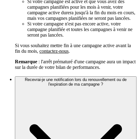
Si votre campagne est active et que vous avez des
campagnes planifiées pour les mois à venir, votre
campagne active durera jusqu'à la fin du mois en cours,
mais vos campagnes planifiées ne seront pas lancées.
Si votre campagne n'est pas encore active, votre
campagne planifiée et toutes les campagnes à venir ne
seront pas lancées.
Si vous souhaitez mettre fin à une campagne active avant la
fin du mois,
contactez-nous
.
Remarque
: l'arrêt prématuré d'une campagne aura un impact
sur la durée de votre bilan de performances.
Recevrai-je une notification lors du renouvellement ou de
l'expiration de ma campagne ?