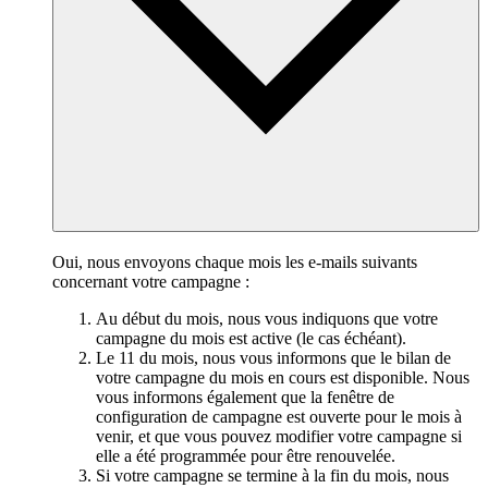
Oui, nous envoyons chaque mois les e-mails suivants
concernant votre campagne :
Au début du mois, nous vous indiquons que votre
campagne du mois est active (le cas échéant).
Le 11 du mois, nous vous informons que le bilan de
votre campagne du mois en cours est disponible. Nous
vous informons également que la fenêtre de
configuration de campagne est ouverte pour le mois à
venir, et que vous pouvez modifier votre campagne si
elle a été programmée pour être renouvelée.
Si votre campagne se termine à la fin du mois, nous