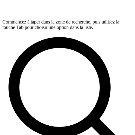
Commencez à taper dans la zone de recherche, puis utilisez la
touche Tab pour choisir une option dans la liste.