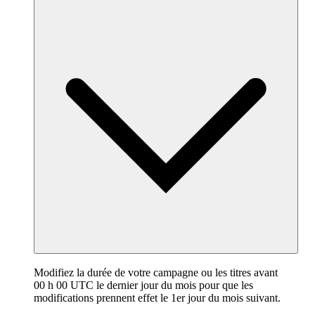
Modifiez la durée de votre campagne ou les titres avant
00 h 00 UTC le dernier jour du mois pour que les
modifications prennent effet le 1er jour du mois suivant.