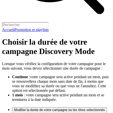
Accueil
Promotion et playlists
Choisir la durée de votre
campagne Discovery Mode
Lorsque vous vérifiez la configuration de votre campagne pour le
mois suivant, vous devez sélectionner une durée de campagne :
Continue
:votre campagne sera active pendant un mois, puis
se renouvellera chaque mois sans date de fin, à moins que
vous ne modifiiez sa durée ou que vous ne l'annuliez. Cette
option est sélectionnée par défaut.
1 mois
: votre campagne sera active pendant un mois et se
terminera à la date indiquée.
Modifier la durée de votre campagne ou les titres sélectionnés