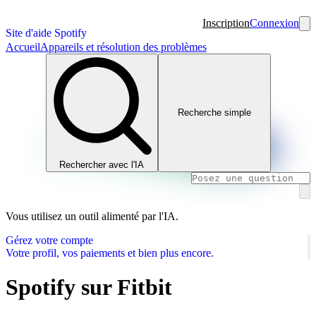
Inscription
Connexion
Site d'aide Spotify
Accueil
Appareils et résolution des problèmes
Recherche simple
Rechercher avec l'IA
Vous utilisez un outil alimenté par l'IA.
Gérez votre compte
Votre profil, vos paiements et bien plus encore.
Spotify sur Fitbit