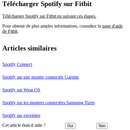
Télécharger Spotify sur Fitbit
Télécharger Spotify sur Fitbit en suivant ces étapes.
Pour obtenir de plus amples informations, consultez la
page d'aide
de Fitbit
.
Articles similaires
Spotify Connect
Spotify sur une montre connectée Garmin
Spotify sur Wear OS
Spotify sur les montres connectées Samsung Tizen
Spotify sur enceintes
Cet article était-il utile ?
Oui
Non