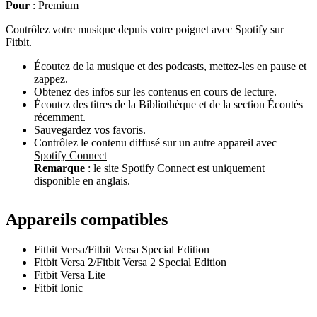
Pour
: Premium
Contrôlez votre musique depuis votre poignet avec Spotify sur
Fitbit.
Écoutez de la musique et des podcasts, mettez-les en pause et
zappez.
Obtenez des infos sur les contenus en cours de lecture.
Écoutez des titres de la Bibliothèque et de la section Écoutés
récemment.
Sauvegardez vos favoris.
Contrôlez le contenu diffusé sur un autre appareil avec
Spotify Connect
Remarque
: le site Spotify Connect est uniquement
disponible en anglais.
Appareils compatibles
Fitbit Versa/Fitbit Versa Special Edition
Fitbit Versa 2/Fitbit Versa 2 Special Edition
Fitbit Versa Lite
Fitbit Ionic