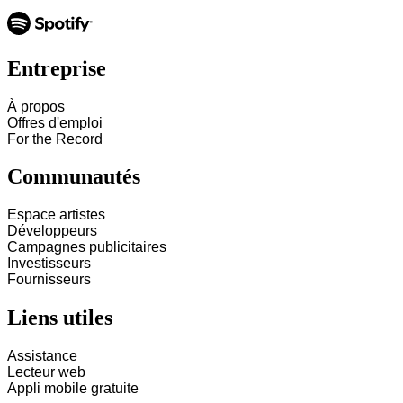
Entreprise
À propos
Offres d'emploi
For the Record
Communautés
Espace artistes
Développeurs
Campagnes publicitaires
Investisseurs
Fournisseurs
Liens utiles
Assistance
Lecteur web
Appli mobile gratuite