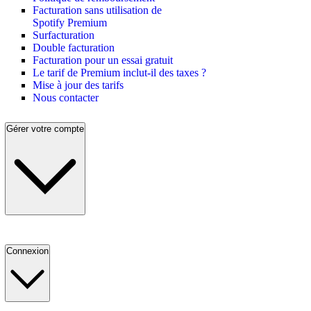
Facturation sans utilisation de
Spotify Premium
Surfacturation
Double facturation
Facturation pour un essai gratuit
Le tarif de Premium inclut-il des taxes ?
Mise à jour des tarifs
Nous contacter
Gérer votre compte
Connexion