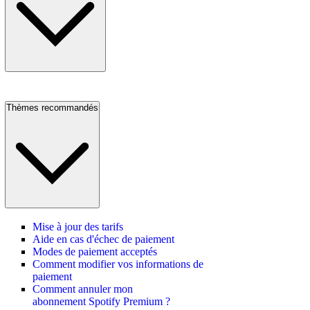
Thèmes recommandés
Mise à jour des tarifs
Aide en cas d'échec de paiement
Modes de paiement acceptés
Comment modifier vos informations de
paiement
Comment annuler mon
abonnement Spotify Premium ?