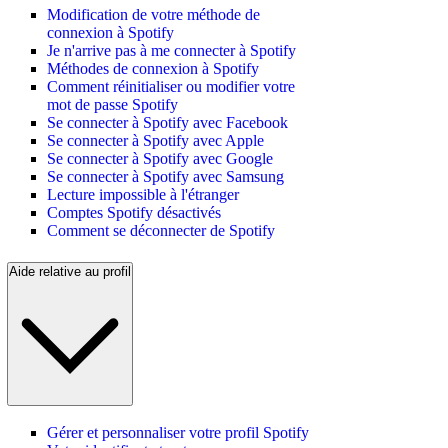
Modification de votre méthode de
connexion à Spotify
Je n'arrive pas à me connecter à Spotify
Méthodes de connexion à Spotify
Comment réinitialiser ou modifier votre
mot de passe Spotify
Se connecter à Spotify avec Facebook
Se connecter à Spotify avec Apple
Se connecter à Spotify avec Google
Se connecter à Spotify avec Samsung
Lecture impossible à l'étranger
Comptes Spotify désactivés
Comment se déconnecter de Spotify
Aide relative au profil
Gérer et personnaliser votre profil Spotify