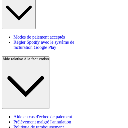
Modes de paiement acceptés
Régler Spotify avec le système de
facturation Google Play
Aide relative à la facturation
Aide en cas d'échec de paiement
Prélèvement malgré l'annulation
Politique de remboursement