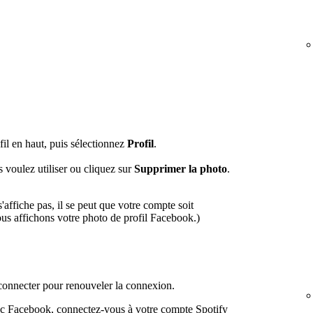
fil en haut, puis sélectionnez
Profil
.
 voulez utiliser ou cliquez sur
Supprimer la photo
.
'affiche pas, il se peut que votre compte soit
us affichons votre photo de profil Facebook.)
connecter pour renouveler la connexion.
ec Facebook, connectez-vous à votre compte Spotify