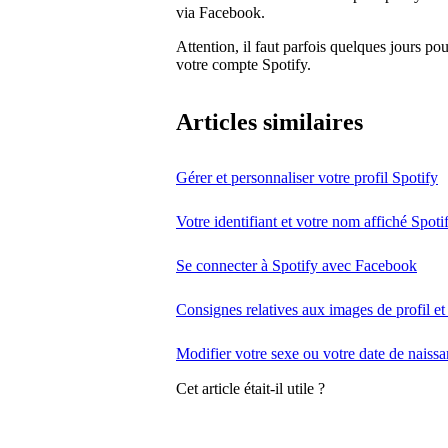
via Facebook.
Attention, il faut parfois quelques jours p
votre compte Spotify.
Articles similaires
Gérer et personnaliser votre profil Spotify
Votre identifiant et votre nom affiché Spoti
Se connecter à Spotify avec Facebook
Consignes relatives aux images de profil et d
Modifier votre sexe ou votre date de naiss
Cet article était-il utile ?