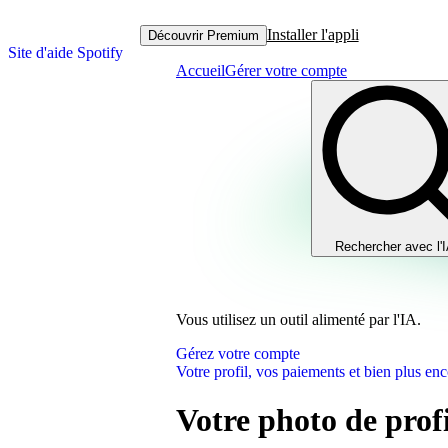
Installer l'appli
Découvrir Premium
Site d'aide Spotify
Accueil
Gérer votre compte
Rechercher avec l'
Vous utilisez un outil alimenté par l'IA.
Gérez votre compte
Votre profil, vos paiements et bien plus enc
Votre photo de profi