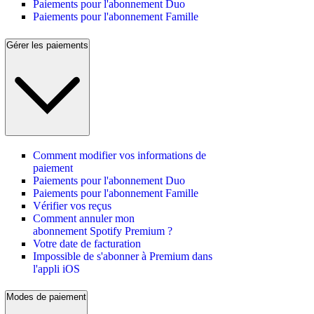
Paiements pour l'abonnement Duo
Paiements pour l'abonnement Famille
Gérer les paiements
Comment modifier vos informations de
paiement
Paiements pour l'abonnement Duo
Paiements pour l'abonnement Famille
Vérifier vos reçus
Comment annuler mon
abonnement Spotify Premium ?
Votre date de facturation
Impossible de s'abonner à Premium dans
l'appli iOS
Modes de paiement