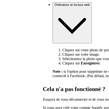
Ordinateur et lecteur web
Cliquez sur votre photo de pro
Cliquez sur votre image.
Sélectionnez la photo que vous
Cliquez sur
Enregistrer
.
Note :
si l'option pour supprimer ne s
connecté à Facebook. (Par défaut, no
Cela n'a pas fonctionné ?
Essayez de vous déconnecter et de vous re
Si vous avez créé votre compte Spotify av