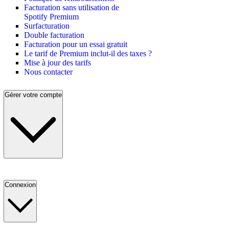
Facturation sans utilisation de
Spotify Premium
Surfacturation
Double facturation
Facturation pour un essai gratuit
Le tarif de Premium inclut-il des taxes ?
Mise à jour des tarifs
Nous contacter
Gérer votre compte
Connexion