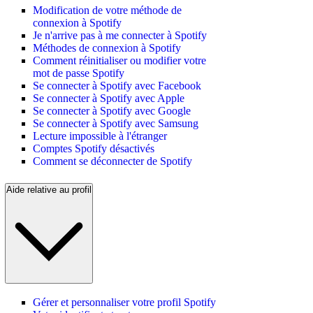
Modification de votre méthode de
connexion à Spotify
Je n'arrive pas à me connecter à Spotify
Méthodes de connexion à Spotify
Comment réinitialiser ou modifier votre
mot de passe Spotify
Se connecter à Spotify avec Facebook
Se connecter à Spotify avec Apple
Se connecter à Spotify avec Google
Se connecter à Spotify avec Samsung
Lecture impossible à l'étranger
Comptes Spotify désactivés
Comment se déconnecter de Spotify
Aide relative au profil
Gérer et personnaliser votre profil Spotify