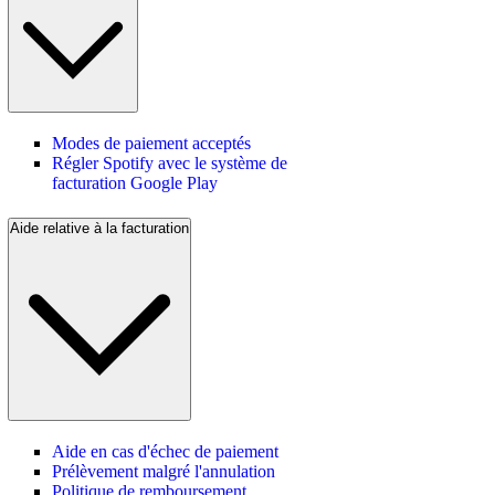
Modes de paiement acceptés
Régler Spotify avec le système de
facturation Google Play
Aide relative à la facturation
Aide en cas d'échec de paiement
Prélèvement malgré l'annulation
Politique de remboursement