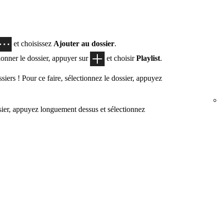
et choisissez
Ajouter au dossier
.
onner le dossier, appuyer sur
et choisir
Playlist
.
iers ! Pour ce faire, sélectionnez le dossier, appuyez
sier, appuyez longuement dessus et sélectionnez