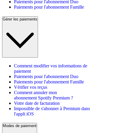
Paiements pour l'abonnement Duo
Paiements pour l'abonnement Famille
Gérer les paiements
Comment modifier vos informations de
paiement
Paiements pour l'abonnement Duo
Paiements pour l'abonnement Famille
Vérifier vos reçus
Comment annuler mon
abonnement Spotify Premium ?
Votre date de facturation
Impossible de s'abonner à Premium dans
l'appli iOS
Modes de paiement