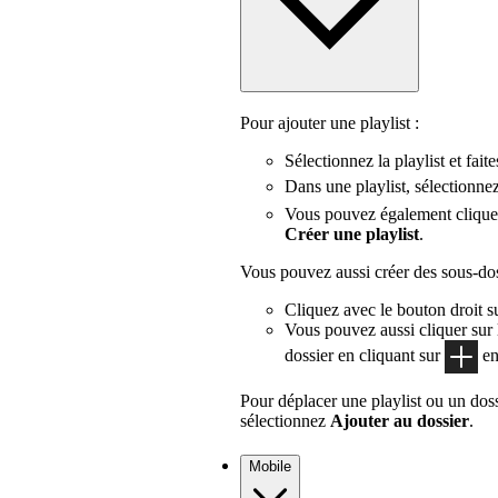
Pour ajouter une playlist :
Sélectionnez la playlist et faite
Dans une playlist, sélectionne
Vous pouvez également cliquer 
Créer une playlist
.
Vous pouvez aussi créer des sous-doss
Cliquez avec le bouton droit s
Vous pouvez aussi cliquer sur l
dossier en cliquant sur
en
Pour déplacer une playlist ou un doss
sélectionnez
Ajouter au dossier
.
Mobile