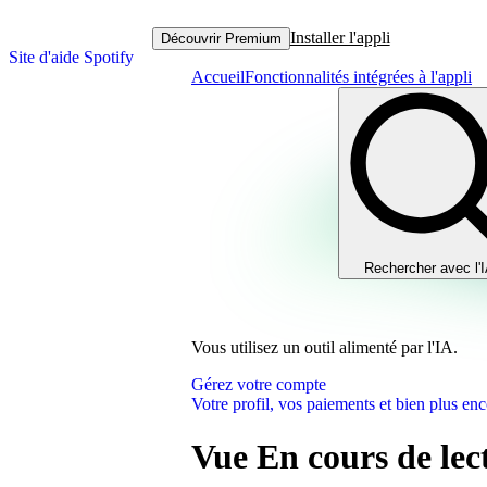
Installer l'appli
Découvrir Premium
Site d'aide Spotify
Accueil
Fonctionnalités intégrées à l'appli
Rechercher avec l'
Vous utilisez un outil alimenté par l'IA.
Gérez votre compte
Votre profil, vos paiements et bien plus enc
Vue En cours de lec