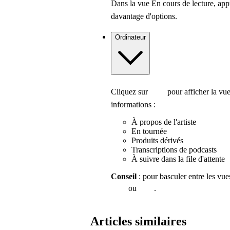
Dans la vue En cours de lecture, ap
davantage d'options.
Ordinateur
Cliquez sur
pour afficher la vue
informations :
À propos de l'artiste
En tournée
Produits dérivés
Transcriptions de podcasts
À suivre dans la file d'attente
Conseil
: pour basculer entre les vue
ou
.
Articles similaires