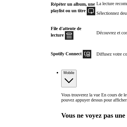
La lecture recom
Répéter un album, une
playlist ou un titre
Sélectionnez deux
File d'attente de
Découvrez et contr
lecture
Spotify Connect
Diffusez votre co
Mobile
Vous trouverez la vue En cours de le
pouvez appuyer dessus pour afficher
Vous ne voyez pas une 