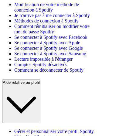
Modification de votre méthode de
connexion à Spotify
Je n'arrive pas à me connecter à Spotify
Méthodes de connexion à Spotify
Comment réinitialiser ou modifier votre
mot de passe Spotify
Se connecter à Spotify avec Facebook
Se connecter à Spotify avec Apple
Se connecter à Spotify avec Google
Se connecter à Spotify avec Samsung
Lecture impossible à l'étranger
Comptes Spotify désactivés
Comment se déconnecter de Spotify
Aide relative au profil
Gérer et personnaliser votre profil Spotify