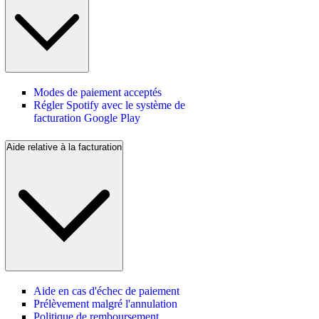
Modes de paiement acceptés
Régler Spotify avec le système de
facturation Google Play
Aide relative à la facturation
Aide en cas d'échec de paiement
Prélèvement malgré l'annulation
Politique de remboursement