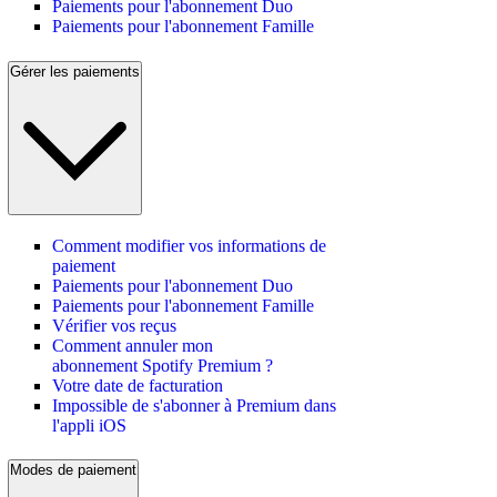
Paiements pour l'abonnement Duo
Paiements pour l'abonnement Famille
Gérer les paiements
Comment modifier vos informations de
paiement
Paiements pour l'abonnement Duo
Paiements pour l'abonnement Famille
Vérifier vos reçus
Comment annuler mon
abonnement Spotify Premium ?
Votre date de facturation
Impossible de s'abonner à Premium dans
l'appli iOS
Modes de paiement