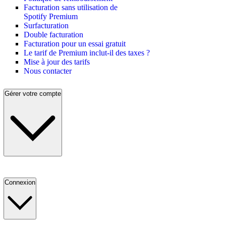
Facturation sans utilisation de
Spotify Premium
Surfacturation
Double facturation
Facturation pour un essai gratuit
Le tarif de Premium inclut-il des taxes ?
Mise à jour des tarifs
Nous contacter
Gérer votre compte
Connexion