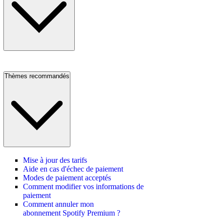
Thèmes recommandés
Mise à jour des tarifs
Aide en cas d'échec de paiement
Modes de paiement acceptés
Comment modifier vos informations de
paiement
Comment annuler mon
abonnement Spotify Premium ?