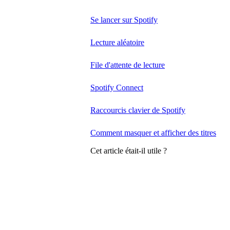
Se lancer sur Spotify
Lecture aléatoire
File d'attente de lecture
Spotify Connect
Raccourcis clavier de Spotify
Comment masquer et afficher des titres
Cet article était-il utile ?