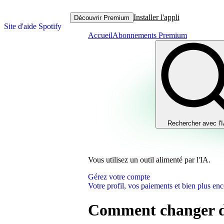
Installer l'appli
Découvrir Premium
Site d'aide Spotify
Accueil
Abonnements Premium
Rechercher avec l'
Vous utilisez un outil alimenté par l'IA.
Gérez votre compte
Votre profil, vos paiements et bien plus enc
Comment changer 