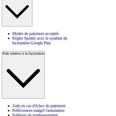
Modes de paiement acceptés
Régler Spotify avec le système de
facturation Google Play
Aide relative à la facturation
Aide en cas d'échec de paiement
Prélèvement malgré l'annulation
Politique de remboursement