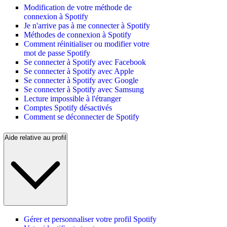
Modification de votre méthode de
connexion à Spotify
Je n'arrive pas à me connecter à Spotify
Méthodes de connexion à Spotify
Comment réinitialiser ou modifier votre
mot de passe Spotify
Se connecter à Spotify avec Facebook
Se connecter à Spotify avec Apple
Se connecter à Spotify avec Google
Se connecter à Spotify avec Samsung
Lecture impossible à l'étranger
Comptes Spotify désactivés
Comment se déconnecter de Spotify
Aide relative au profil
Gérer et personnaliser votre profil Spotify