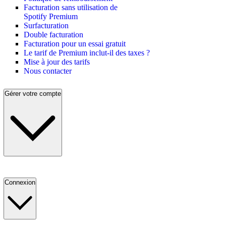
Facturation sans utilisation de
Spotify Premium
Surfacturation
Double facturation
Facturation pour un essai gratuit
Le tarif de Premium inclut-il des taxes ?
Mise à jour des tarifs
Nous contacter
Gérer votre compte
Connexion