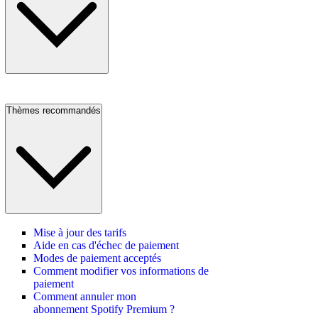
Thèmes recommandés
Mise à jour des tarifs
Aide en cas d'échec de paiement
Modes de paiement acceptés
Comment modifier vos informations de
paiement
Comment annuler mon
abonnement Spotify Premium ?