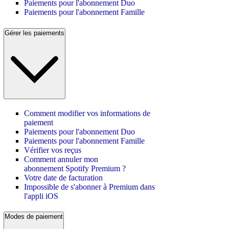
Paiements pour l'abonnement Duo
Paiements pour l'abonnement Famille
Gérer les paiements
Comment modifier vos informations de
paiement
Paiements pour l'abonnement Duo
Paiements pour l'abonnement Famille
Vérifier vos reçus
Comment annuler mon
abonnement Spotify Premium ?
Votre date de facturation
Impossible de s'abonner à Premium dans
l'appli iOS
Modes de paiement