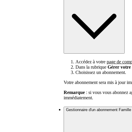
Accédez à votre
page de comp
Dans la rubrique
Gérer votr
Choisissez un abonnement.
Votre abonnement sera mis à jour im
Remarque
: si vous vous abonnez ap
immédiatement.
Gestionnaire d'un abonnement Famille