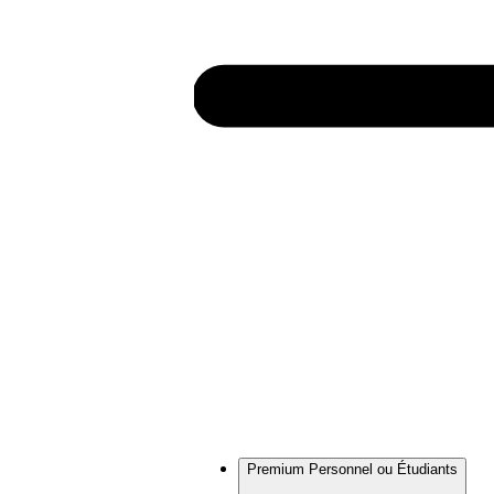
Premium Personnel ou Étudiants