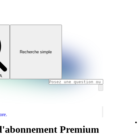
Recherche simple
IA
ore.
d'abonnement Premium