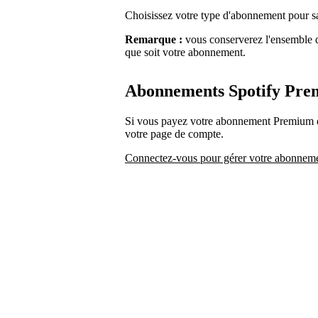
Choisissez votre type d'abonnement pour 
Remarque :
vous conserverez l'ensemble de
que soit votre abonnement.
Abonnements Spotify Pr
Si vous payez votre abonnement Premium di
votre page de compte.
Connectez-vous pour gérer votre abonnem