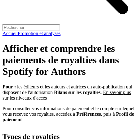
Accueil
Promotion et analyses
Afficher et comprendre les
paiements de royalties dans
Spotify for Authors
Pour :
les éditeurs et les auteurs et autrices en auto-publication qui
disposent de l'autorisation
Bilans sur les royalties
.
En savoir plus
sur les niveaux d'accès
Pour consulter vos informations de paiement et le compte sur lequel
vous recevez vos royalties, accédez à
Préférences
, puis à
Profil de
paiement
.
Types de royalties