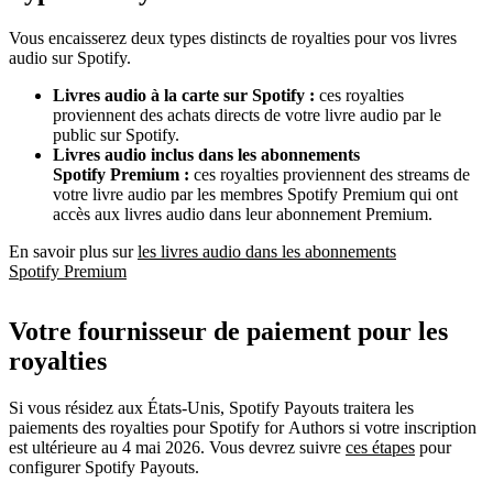
Vous encaisserez deux types distincts de royalties pour vos livres
audio sur Spotify.
Livres audio à la carte sur Spotify :
ces royalties
proviennent des achats directs de votre livre audio par le
public sur Spotify.
Livres audio inclus dans les abonnements
Spotify Premium :
ces royalties proviennent des streams de
votre livre audio par les membres Spotify Premium qui ont
accès aux livres audio dans leur abonnement Premium.
En savoir plus sur
les livres audio dans les abonnements
Spotify Premium
Votre fournisseur de paiement pour les
royalties
Si vous résidez aux États-Unis, Spotify Payouts traitera les
paiements des royalties pour Spotify for Authors si votre inscription
est ultérieure au 4 mai 2026. Vous devrez suivre
ces étapes
pour
configurer Spotify Payouts.