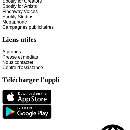
Spotify for Creators
Spotify for Artists
Findaway Voices
Spotify Studios
Megaphone
Campagnes publicitaires
Liens utiles
À propos
Presse et médias
Nous contacter
Centre d'assistance
Télécharger l'appli