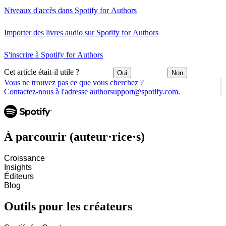
Niveaux d'accès dans Spotify for Authors
Importer des livres audio sur Spotify for Authors
S'inscrire à Spotify for Authors
Cet article était-il utile ?
Oui
Non
Vous ne trouvez pas ce que vous cherchez ?
Contactez-nous à l'adresse authorsupport@spotify.com.
À parcourir (auteur·rice·s)
Croissance
Insights
Éditeurs
Blog
Outils pour les créateurs