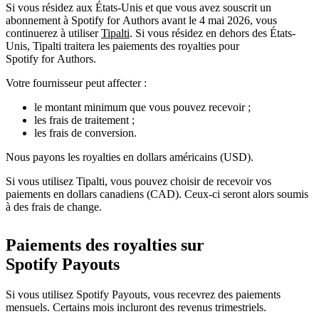
Si vous résidez aux États-Unis et que vous avez souscrit un
abonnement à Spotify for Authors avant le 4 mai 2026, vous
continuerez à utiliser
Tipalti
. Si vous résidez en dehors des États-
Unis, Tipalti traitera les paiements des royalties pour
Spotify for Authors.
Votre fournisseur peut affecter :
le montant minimum que vous pouvez recevoir ;
les frais de traitement ;
les frais de conversion.
Nous payons les royalties en dollars américains (USD).
Si vous utilisez Tipalti, vous pouvez choisir de recevoir vos
paiements en dollars canadiens (CAD). Ceux-ci seront alors soumis
à des frais de change.
Paiements des royalties sur
Spotify Payouts
Si vous utilisez Spotify Payouts, vous recevrez des paiements
mensuels. Certains mois incluront des revenus trimestriels.