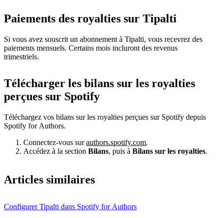
Paiements des royalties sur Tipalti
Si vous avez souscrit un abonnement à Tipalti, vous recevrez des
paiements mensuels. Certains mois incluront des revenus
trimestriels.
Télécharger les bilans sur les royalties
perçues sur Spotify
Téléchargez vos bilans sur les royalties perçues sur Spotify depuis
Spotify for Authors.
Connectez-vous sur
authors.spotify.com
.
Accédez à la section
Bilans
, puis à
Bilans sur les royalties
.
Articles similaires
Configurer Tipalti dans Spotify for Authors