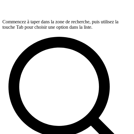
Commencez à taper dans la zone de recherche, puis utilisez la
touche Tab pour choisir une option dans la liste.