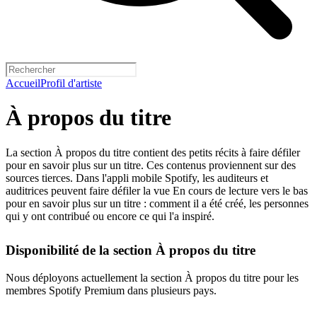
Accueil
Profil d'artiste
À propos du titre
La section À propos du titre contient des petits récits à faire défiler
pour en savoir plus sur un titre. Ces contenus proviennent sur des
sources tierces. Dans l'appli mobile Spotify, les auditeurs et
auditrices peuvent faire défiler la vue En cours de lecture vers le bas
pour en savoir plus sur un titre : comment il a été créé, les personnes
qui y ont contribué ou encore ce qui l'a inspiré.
Disponibilité de la section À propos du titre
Nous déployons actuellement la section À propos du titre pour les
membres Spotify Premium dans plusieurs pays.