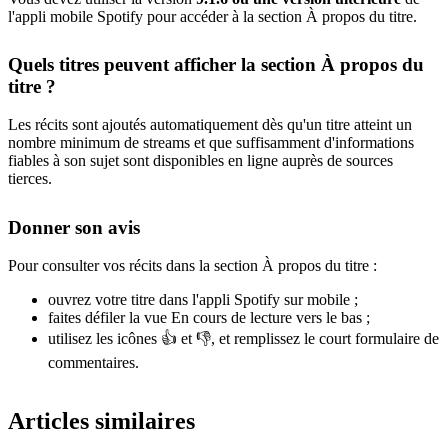
l'appli mobile Spotify pour accéder à la section À propos du titre.
Quels titres peuvent afficher la section À propos du
titre ?
Les récits sont ajoutés automatiquement dès qu'un titre atteint un
nombre minimum de streams et que suffisamment d'informations
fiables à son sujet sont disponibles en ligne auprès de sources
tierces.
Donner son avis
Pour consulter vos récits dans la section À propos du titre :
ouvrez votre titre dans l'appli Spotify sur mobile ;
faites défiler la vue En cours de lecture vers le bas ;
utilisez les icônes 👍 et 👎, et remplissez le court formulaire de
commentaires.
Articles similaires