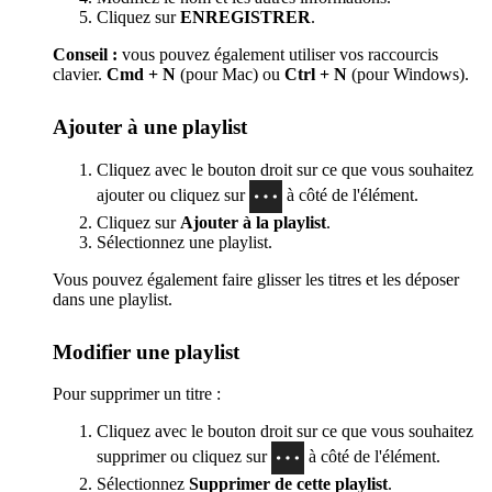
Cliquez sur
ENREGISTRER
.
Conseil :
vous pouvez également utiliser vos raccourcis
clavier.
Cmd + N
(pour Mac) ou
Ctrl + N
(pour Windows).
Ajouter à une playlist
Cliquez avec le bouton droit sur ce que vous souhaitez
ajouter ou cliquez sur
à côté de l'élément.
Cliquez sur
Ajouter à la playlist
.
Sélectionnez une playlist.
Vous pouvez également faire glisser les titres et les déposer
dans une playlist.
Modifier une playlist
Pour supprimer un titre :
Cliquez avec le bouton droit sur ce que vous souhaitez
supprimer ou cliquez sur
à côté de l'élément.
Sélectionnez
Supprimer de cette playlist
.