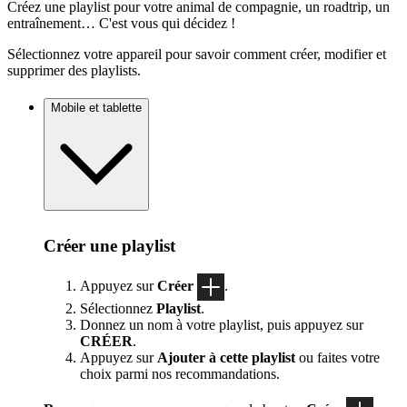
Créez une playlist pour votre animal de compagnie, un roadtrip, un
entraînement… C'est vous qui décidez !
Sélectionnez votre appareil pour savoir comment créer, modifier et
supprimer des playlists.
Mobile et tablette
Créer une playlist
Appuyez sur
Créer
.
Sélectionnez
Playlist
.
Donnez un nom à votre playlist, puis appuyez sur
CRÉER
.
Appuyez sur
Ajouter à cette playlist
ou faites votre
choix parmi nos recommandations.