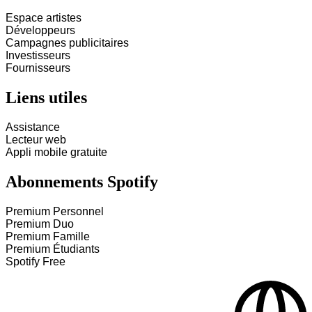
Espace artistes
Développeurs
Campagnes publicitaires
Investisseurs
Fournisseurs
Liens utiles
Assistance
Lecteur web
Appli mobile gratuite
Abonnements Spotify
Premium Personnel
Premium Duo
Premium Famille
Premium Étudiants
Spotify Free