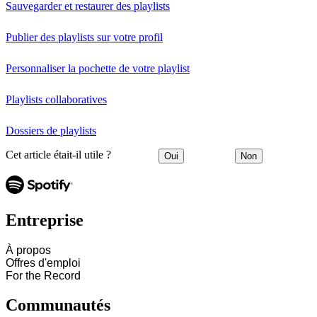
Sauvegarder et restaurer des playlists
Publier des playlists sur votre profil
Personnaliser la pochette de votre playlist
Playlists collaboratives
Dossiers de playlists
Cet article était-il utile ?
Oui
Non
Entreprise
À propos
Offres d'emploi
For the Record
Communautés