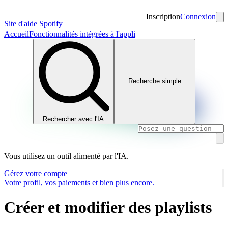
Inscription
Connexion
Site d'aide Spotify
Accueil
Fonctionnalités intégrées à l'appli
Recherche simple
Rechercher avec l'IA
Vous utilisez un outil alimenté par l'IA.
Gérez votre compte
Votre profil, vos paiements et bien plus encore.
Créer et modifier des playlists