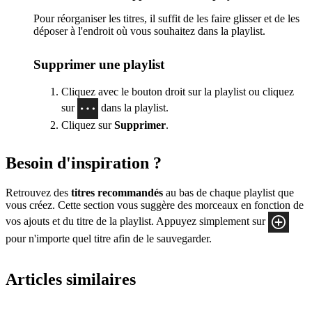
Pour réorganiser les titres, il suffit de les faire glisser et de les
déposer à l'endroit où vous souhaitez dans la playlist.
Supprimer une playlist
Cliquez avec le bouton droit sur la playlist ou cliquez
sur
dans la playlist.
Cliquez sur
Supprimer
.
Besoin d'inspiration ?
Retrouvez des
titres recommandés
au bas de chaque playlist que
vous créez. Cette section vous suggère des morceaux en fonction de
vos ajouts et du titre de la playlist. Appuyez simplement sur
pour n'importe quel titre afin de le sauvegarder.
Articles similaires