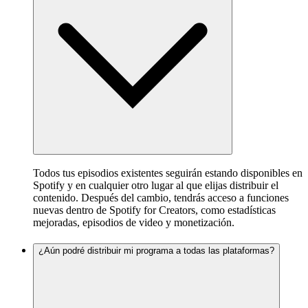
Todos tus episodios existentes seguirán estando disponibles en
Spotify y en cualquier otro lugar al que elijas distribuir el
contenido. Después del cambio, tendrás acceso a funciones
nuevas dentro de Spotify for Creators, como estadísticas
mejoradas, episodios de video y monetización.
¿Aún podré distribuir mi programa a todas las plataformas?