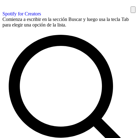
Spotify for Creators
Comienza a escribir en la sección Buscar y luego usa la tecla Tab
para elegir una opción de la lista.