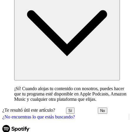
¡Sí! Cuando alojas tu contenido con nosotros, puedes hacer
que tu programa esté disponible en Apple Podcasts, Amazon
Music y cualquier otra plataforma que elijas.
¿Te resultó útil este artículo?
Sí
No
¿No encuentras lo que estás buscando?