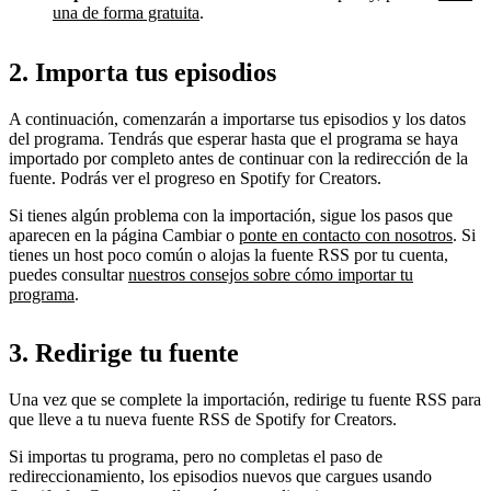
una de forma gratuita
.
2. Importa tus episodios
A continuación, comenzarán a importarse tus episodios y los datos
del programa. Tendrás que esperar hasta que el programa se haya
importado por completo antes de continuar con la redirección de la
fuente. Podrás ver el progreso en Spotify for Creators.
Si tienes algún problema con la importación, sigue los pasos que
aparecen en la página Cambiar o
ponte en contacto con nosotros
. Si
tienes un host poco común o alojas la fuente RSS por tu cuenta,
puedes consultar
nuestros consejos sobre cómo importar tu
programa
.
3. Redirige tu fuente
Una vez que se complete la importación, redirige tu fuente RSS para
que lleve a tu nueva fuente RSS de Spotify for Creators.
Si importas tu programa, pero no completas el paso de
redireccionamiento, los episodios nuevos que cargues usando