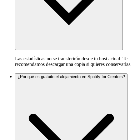
Las estadísticas no se transferirán desde tu host actual. Te
recomendamos descargar una copia si quieres conservarlas.
¿Por qué es gratuito el alojamiento en Spotify for Creators?