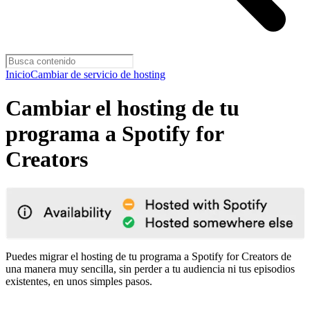
Inicio
Cambiar de servicio de hosting
Cambiar el hosting de tu
programa a Spotify for
Creators
Puedes migrar el hosting de tu programa a Spotify for Creators de
una manera muy sencilla, sin perder a tu audiencia ni tus episodios
existentes, en unos simples pasos.