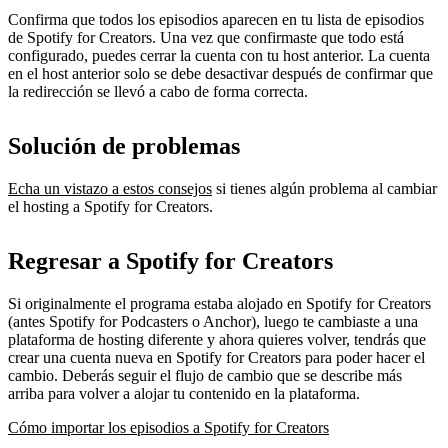
Confirma que todos los episodios aparecen en tu lista de episodios
de Spotify for Creators. Una vez que confirmaste que todo está
configurado, puedes cerrar la cuenta con tu host anterior. La cuenta
en el host anterior solo se debe desactivar después de confirmar que
la redirección se llevó a cabo de forma correcta.
Solución de problemas
Echa un vistazo a estos consejos
si tienes algún problema al cambiar
el hosting a Spotify for Creators.
Regresar a Spotify for Creators
Si originalmente el programa estaba alojado en Spotify for Creators
(antes Spotify for Podcasters o Anchor), luego te cambiaste a una
plataforma de hosting diferente y ahora quieres volver, tendrás que
crear una cuenta nueva en Spotify for Creators para poder hacer el
cambio. Deberás seguir el flujo de cambio que se describe más
arriba para volver a alojar tu contenido en la plataforma.
Cómo importar los episodios a Spotify for Creators