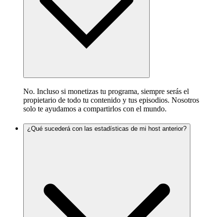
No. Incluso si monetizas tu programa, siempre serás el
propietario de todo tu contenido y tus episodios. Nosotros
solo te ayudamos a compartirlos con el mundo.
¿Qué sucederá con las estadísticas de mi host anterior?