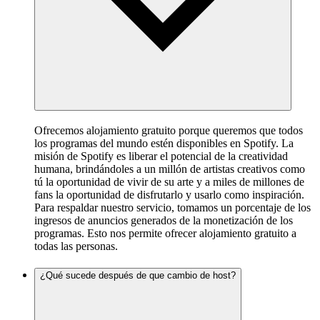
Ofrecemos alojamiento gratuito porque queremos que todos
los programas del mundo estén disponibles en Spotify. La
misión de Spotify es liberar el potencial de la creatividad
humana, brindándoles a un millón de artistas creativos como
tú la oportunidad de vivir de su arte y a miles de millones de
fans la oportunidad de disfrutarlo y usarlo como inspiración.
Para respaldar nuestro servicio, tomamos un porcentaje de los
ingresos de anuncios generados de la monetización de los
programas. Esto nos permite ofrecer alojamiento gratuito a
todas las personas.
¿Qué sucede después de que cambio de host?