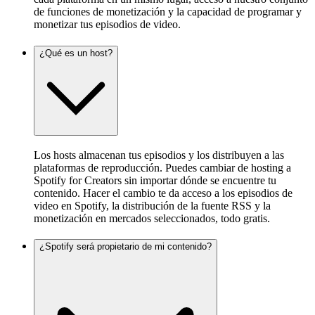
de funciones de monetización y la capacidad de programar y
monetizar tus episodios de video.
¿Qué es un host?
Los hosts almacenan tus episodios y los distribuyen a las
plataformas de reproducción. Puedes cambiar de hosting a
Spotify for Creators sin importar dónde se encuentre tu
contenido. Hacer el cambio te da acceso a los episodios de
video en Spotify, la distribución de la fuente RSS y la
monetización en mercados seleccionados, todo gratis.
¿Spotify será propietario de mi contenido?