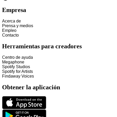
Empresa
Acerca de
Prensa y medios
Empleo
Contacto
Herramientas para creadores
Centro de ayuda
Megaphone
Spotify Studios
Spotify for Artists
Findaway Voices
Obtener la aplicación