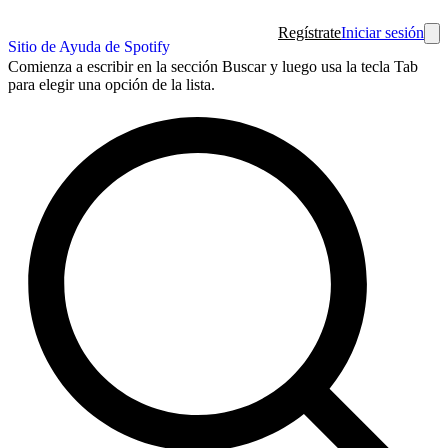
Regístrate
Iniciar sesión
Sitio de Ayuda de Spotify
Comienza a escribir en la sección Buscar y luego usa la tecla Tab
para elegir una opción de la lista.