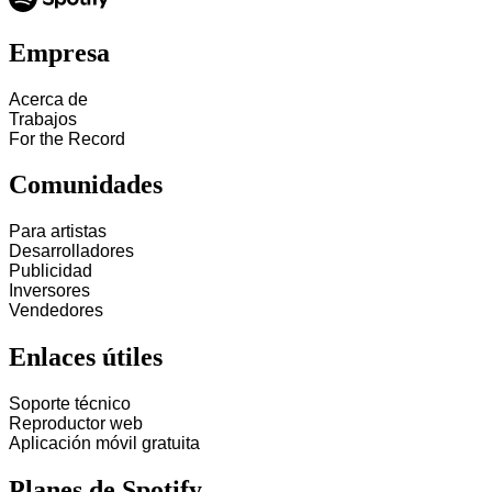
Empresa
Acerca de
Trabajos
For the Record
Comunidades
Para artistas
Desarrolladores
Publicidad
Inversores
Vendedores
Enlaces útiles
Soporte técnico
Reproductor web
Aplicación móvil gratuita
Planes de Spotify