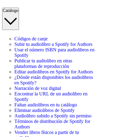
Catálogo
Códigos de canje
Subir tu audiolibro a Spotify for Authors
Usar el número ISBN para audiolibros en
Spotify
Publicar tu audiolibro en otras
plataformas de reproducción
Editar audiolibros en Spotify for Authors
¿Dónde están disponibles los audiolibros
en Spotify?
Narración de voz digital
Encontrar la URL de un audiolibro en
Spotify
Faltan audiolibros en tu catálogo
Eliminar audiolibros de Spotify
Audiolibro subido a Spotify sin permiso
Términos de distribución de Spotify for
Authors
Vender libros físicos a partir de tu