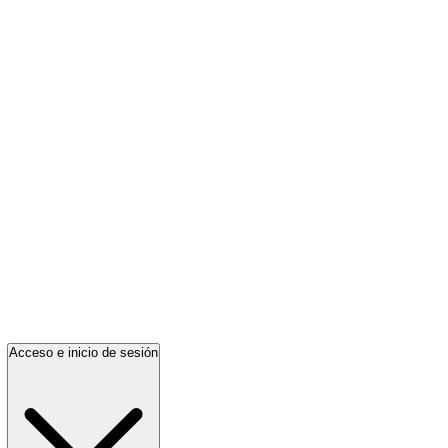
Acceso e inicio de sesión