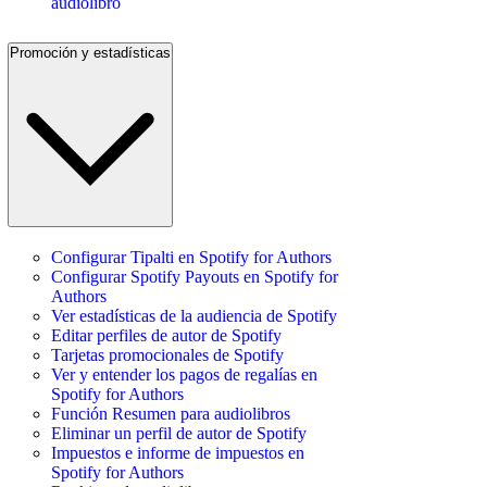
audiolibro
Promoción y estadísticas
Configurar Tipalti en Spotify for Authors
Configurar Spotify Payouts en Spotify for
Authors
Ver estadísticas de la audiencia de Spotify
Editar perfiles de autor de Spotify
Tarjetas promocionales de Spotify
Ver y entender los pagos de regalías en
Spotify for Authors
Función Resumen para audiolibros
Eliminar un perfil de autor de Spotify
Impuestos e informe de impuestos en
Spotify for Authors