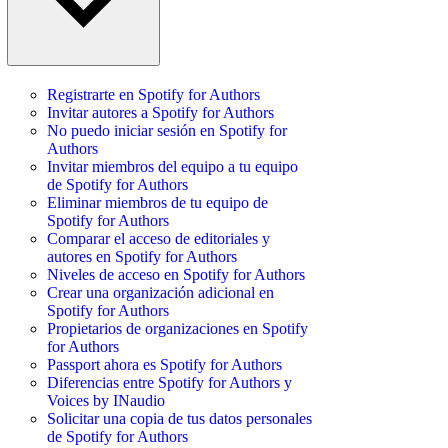
Registrarte en Spotify for Authors
Invitar autores a Spotify for Authors
No puedo iniciar sesión en Spotify for
Authors
Invitar miembros del equipo a tu equipo
de Spotify for Authors
Eliminar miembros de tu equipo de
Spotify for Authors
Comparar el acceso de editoriales y
autores en Spotify for Authors
Niveles de acceso en Spotify for Authors
Crear una organización adicional en
Spotify for Authors
Propietarios de organizaciones en Spotify
for Authors
Passport ahora es Spotify for Authors
Diferencias entre Spotify for Authors y
Voices by INaudio
Solicitar una copia de tus datos personales
de Spotify for Authors