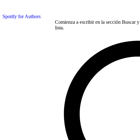
Spotify for Authors
Comienza a escribir en la sección Buscar y 
lista.