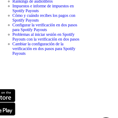
Rankings de audiolibros
Impuestos e informe de impuestos en
Spotify Payouts
Cómo y cuándo recibes los pagos con
Spotify Payouts
Configurar la verificación en dos pasos
para Spotify Payouts
Problemas al iniciar sesión en Spotify
Payouts con la verificación en dos pasos
Cambiar la configuración de la
verificación en dos pasos para Spotify
Payouts