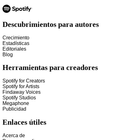
Descubrimientos para autores
Crecimiento
Estadísticas
Editoriales
Blog
Herramientas para creadores
Spotify for Creators
Spotify for Artists
Findaway Voices
Spotify Studios
Megaphone
Publicidad
Enlaces útiles
Acerca de