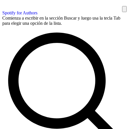
Spotify for Authors
Comienza a escribir en la sección Buscar y luego usa la tecla Tab
para elegir una opción de la lista.