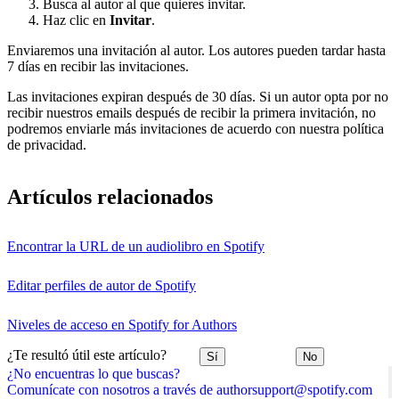
Busca al autor al que quieres invitar.
Haz clic en
Invitar
.
Enviaremos una invitación al autor. Los autores pueden tardar hasta
7 días en recibir las invitaciones.
Las invitaciones expiran después de 30 días. Si un autor opta por no
recibir nuestros emails después de recibir la primera invitación, no
podremos enviarle más invitaciones de acuerdo con nuestra política
de privacidad.
Artículos relacionados
Encontrar la URL de un audiolibro en Spotify
Editar perfiles de autor de Spotify
Niveles de acceso en Spotify for Authors
¿Te resultó útil este artículo?
Sí
No
¿No encuentras lo que buscas?
Comunícate con nosotros a través de authorsupport@spotify.com