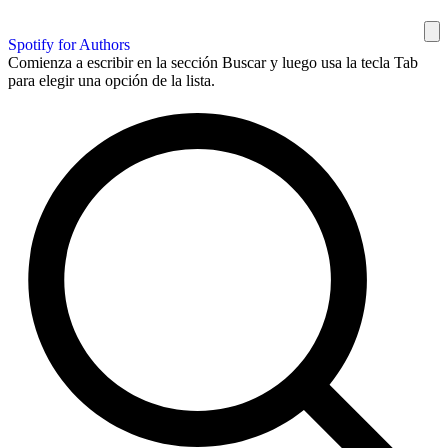
Spotify for Authors
Comienza a escribir en la sección Buscar y luego usa la tecla Tab
para elegir una opción de la lista.