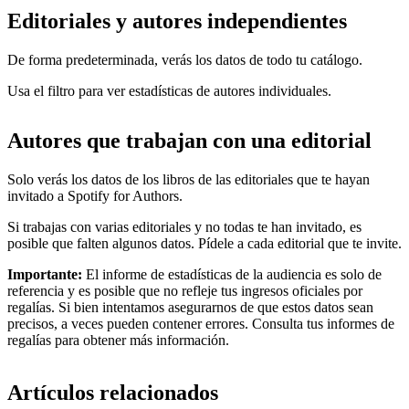
Editoriales y autores independientes
De forma predeterminada, verás los datos de todo tu catálogo.
Usa el filtro para ver estadísticas de autores individuales.
Autores que trabajan con una editorial
Solo verás los datos de los libros de las editoriales que te hayan
invitado a Spotify for Authors.
Si trabajas con varias editoriales y no todas te han invitado, es
posible que falten algunos datos. Pídele a cada editorial que te invite.
Importante:
El informe de estadísticas de la audiencia es solo de
referencia y es posible que no refleje tus ingresos oficiales por
regalías. Si bien intentamos asegurarnos de que estos datos sean
precisos, a veces pueden contener errores. Consulta tus informes de
regalías para obtener más información.
Artículos relacionados