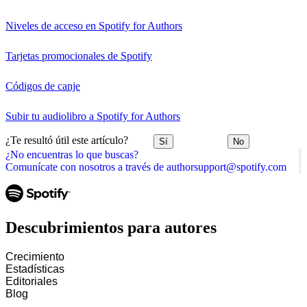
Niveles de acceso en Spotify for Authors
Tarjetas promocionales de Spotify
Códigos de canje
Subir tu audiolibro a Spotify for Authors
¿Te resultó útil este artículo?
Sí
No
¿No encuentras lo que buscas?
Comunícate con nosotros a través de authorsupport@spotify.com
Descubrimientos para autores
Crecimiento
Estadísticas
Editoriales
Blog