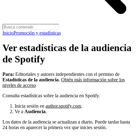
Inicio
Promoción y estadísticas
Ver estadísticas de la audiencia
de Spotify
Para:
Editoriales y autores independientes con el permiso de
Estadísticas de la audiencia
.
Obtén más información sobre los
niveles de acceso
Consulta estadísticas sobre la audiencia en Spotify.
Inicia sesión en
author.spotify.com
.
Ve a
Audiencia
.
Los datos de la audiencia se actualizan a diario. Puede tardar hasta
24 horas en aparecer la primera vez que inicies sesión.