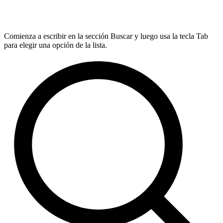
Comienza a escribir en la sección Buscar y luego usa la tecla Tab
para elegir una opción de la lista.