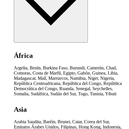
África
Argelia, Benín, Burkina Faso, Burundi, Camerún, Chad,
Comoras, Costa de Marfil, Egipto, Gabón, Guinea, Libia,
Madagascar, Malí, Marruecos, Namibia, Niger, Nigeria,
República Centroafricana, República del Congo, República
Democrática del Congo, Ruanda, Senegal, Seychelles,
Somalia, Sudáfrica, Sudán del Sur, Togo, Tunisia, Yibuti
Asia
Arabia Saudita, Baréin, Brunei, Catar, Corea del Sur,
Emiratos Árabes Unidos, Filipinas, Hong Kong, Indonesia,