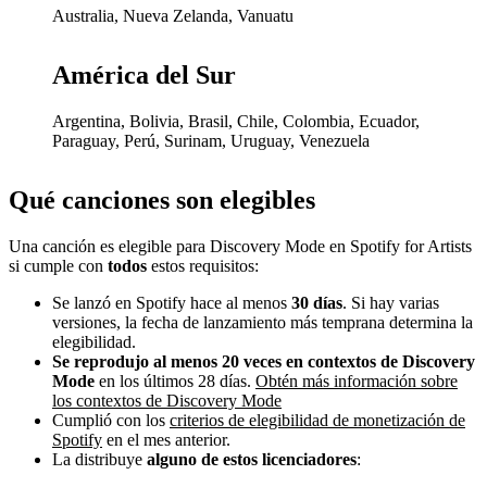
Australia, Nueva Zelanda, Vanuatu
América del Sur
Argentina, Bolivia, Brasil, Chile, Colombia, Ecuador,
Paraguay, Perú, Surinam, Uruguay, Venezuela
Qué canciones son elegibles
Una canción es elegible para Discovery Mode en Spotify for Artists
si cumple con
todos
estos requisitos:
Se lanzó en Spotify hace al menos
30 días
. Si hay varias
versiones, la fecha de lanzamiento más temprana determina la
elegibilidad.
Se reprodujo al menos 20 veces en contextos de Discovery
Mode
en los últimos 28 días.
Obtén más información sobre
los contextos de Discovery Mode
Cumplió con los
criterios de elegibilidad de monetización de
Spotify
en el mes anterior.
La distribuye
alguno de estos licenciadores
: