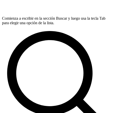
Comienza a escribir en la sección Buscar y luego usa la tecla Tab
para elegir una opción de la lista.