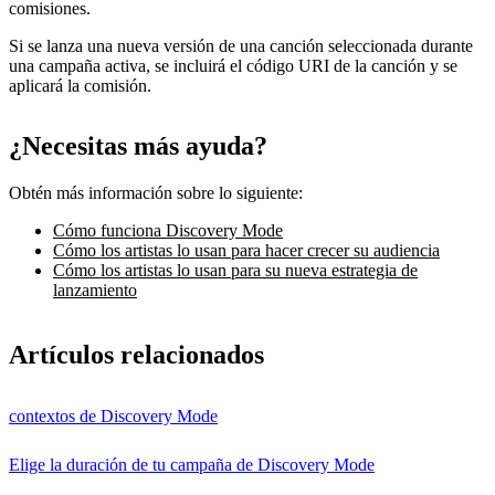
comisiones.
Si se lanza una nueva versión de una canción seleccionada durante
una campaña activa, se incluirá el código URI de la canción y se
aplicará la comisión.
¿Necesitas más ayuda?
Obtén más información sobre lo siguiente:
Cómo funciona Discovery Mode
Cómo los artistas lo usan para hacer crecer su audiencia
Cómo los artistas lo usan para su nueva estrategia de
lanzamiento
Artículos relacionados
contextos de Discovery Mode
Elige la duración de tu campaña de Discovery Mode