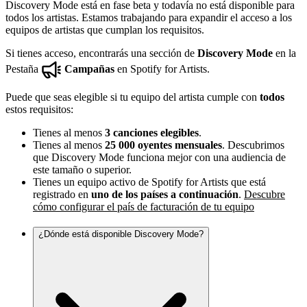
Discovery Mode está en fase beta y todavía no está disponible para
todos los artistas. Estamos trabajando para expandir el acceso a los
equipos de artistas que cumplan los requisitos.
Si tienes acceso, encontrarás una sección de
Discovery Mode
en la
Pestaña
Campañas
en Spotify for Artists.
Puede que seas elegible si tu equipo del artista cumple con
todos
estos requisitos:
Tienes al menos
3 canciones elegibles
.
Tienes al menos
25 000 oyentes mensuales
. Descubrimos
que Discovery Mode funciona mejor con una audiencia de
este tamaño o superior.
Tienes un equipo activo de Spotify for Artists que está
registrado en
uno de los países a continuación
.
Descubre
cómo configurar el país de facturación de tu equipo
¿Dónde está disponible Discovery Mode?