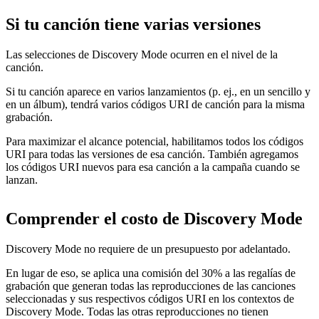
Si tu canción tiene varias versiones
Las selecciones de Discovery Mode ocurren en el nivel de la
canción.
Si tu canción aparece en varios lanzamientos (p. ej., en un sencillo y
en un álbum), tendrá varios códigos URI de canción para la misma
grabación.
Para maximizar el alcance potencial, habilitamos todos los códigos
URI para todas las versiones de esa canción. También agregamos
los códigos URI nuevos para esa canción a la campaña cuando se
lanzan.
Comprender el costo de Discovery Mode
Discovery Mode no requiere de un presupuesto por adelantado.
En lugar de eso, se aplica una comisión del 30% a las regalías de
grabación que generan todas las reproducciones de las canciones
seleccionadas y sus respectivos códigos URI en los contextos de
Discovery Mode. Todas las otras reproducciones no tienen