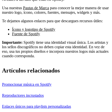
Usa nuestras
Pautas de Marca
para conocer la mejor manera de usar
nuestro logo, ícono, colores, fuentes, mensajes, widgets y más.
Te dejamos algunos enlaces para que descargues recursos útiles:
Ícono y logotipo de Spotify
Fuente de Spotify
Importante:
Spotify tiene una identidad visual única. Los artistas y
los sellos discográficos no deben copiar esta identidad. En vez de
eso, usa tus propios diseños e incorpora nuestros logos más actuales
cuando corresponda.
Artículos relacionados
Promocionar música en Spotify
Reproductores incrustados
Enlaces únicos para playlists personalizadas