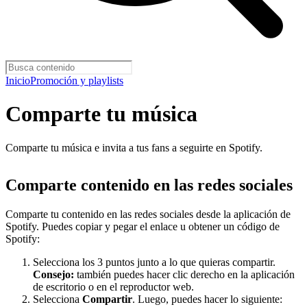
Inicio
Promoción y playlists
Comparte tu música
Comparte tu música e invita a tus fans a seguirte en Spotify.
Comparte contenido en las redes sociales
Comparte tu contenido en las redes sociales desde la aplicación de
Spotify. Puedes copiar y pegar el enlace u obtener un código de
Spotify:
Selecciona los 3 puntos junto a lo que quieras compartir.
Consejo:
también puedes hacer clic derecho en la aplicación
de escritorio o en el reproductor web.
Selecciona
Compartir
. Luego, puedes hacer lo siguiente: