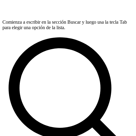
Comienza a escribir en la sección Buscar y luego usa la tecla Tab
para elegir una opción de la lista.