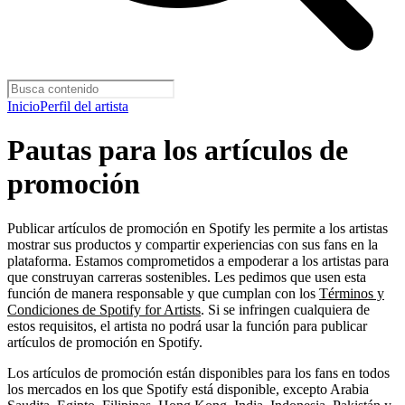
Inicio
Perfil del artista
Pautas para los artículos de
promoción
Publicar artículos de promoción en Spotify les permite a los artistas
mostrar sus productos y compartir experiencias con sus fans en la
plataforma. Estamos comprometidos a empoderar a los artistas para
que construyan carreras sostenibles. Les pedimos que usen esta
función de manera responsable y que cumplan con los
Términos y
Condiciones de Spotify for Artists
. Si se infringen cualquiera de
estos requisitos, el artista no podrá usar la función para publicar
artículos de promoción en Spotify.
Los artículos de promoción están disponibles para los fans en todos
los mercados en los que Spotify está disponible, excepto Arabia