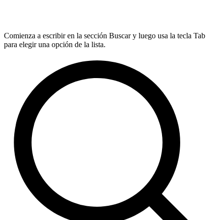
Comienza a escribir en la sección Buscar y luego usa la tecla Tab
para elegir una opción de la lista.