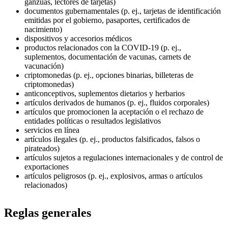
ganzúas, lectores de tarjetas)
documentos gubernamentales (p. ej., tarjetas de identificación
emitidas por el gobierno, pasaportes, certificados de
nacimiento)
dispositivos y accesorios médicos
productos relacionados con la COVID-19 (p. ej.,
suplementos, documentación de vacunas, carnets de
vacunación)
criptomonedas (p. ej., opciones binarias, billeteras de
criptomonedas)
anticonceptivos, suplementos dietarios y herbarios
artículos derivados de humanos (p. ej., fluidos corporales)
artículos que promocionen la aceptación o el rechazo de
entidades políticas o resultados legislativos
servicios en línea
artículos ilegales (p. ej., productos falsificados, falsos o
pirateados)
artículos sujetos a regulaciones internacionales y de control de
exportaciones
artículos peligrosos (p. ej., explosivos, armas o artículos
relacionados)
Reglas generales