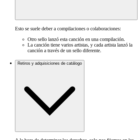
Esto se suele deber a compilaciones o colaboraciones:
Otro sello lanzó esta canción en una compilación.
La canción tiene varios artistas, y cada artista lanzó la
canción a través de un sello diferente.
Retiros y adquisiciones de catálogo