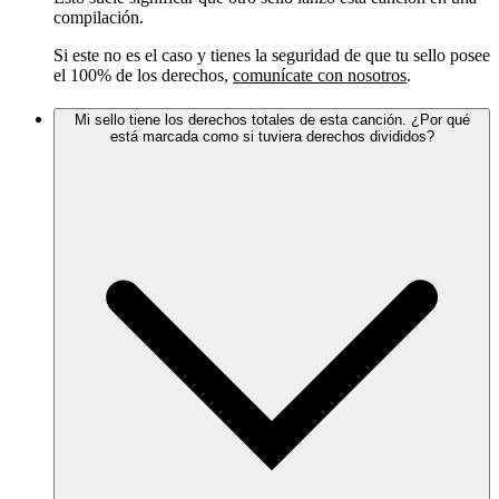
compilación.
Si este no es el caso y tienes la seguridad de que tu sello posee
el 100% de los derechos,
comunícate con nosotros
.
Mi sello tiene los derechos totales de esta canción. ¿Por qué
está marcada como si tuviera derechos divididos?