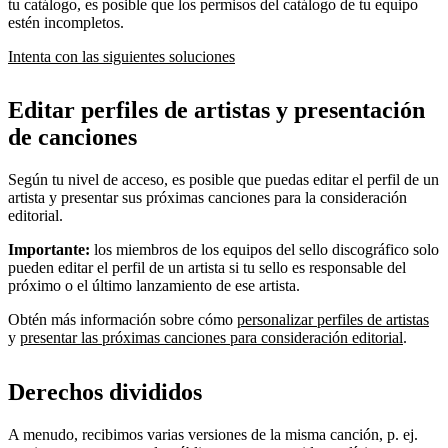
tu catálogo, es posible que los permisos del catálogo de tu equipo
estén incompletos.
Intenta con las siguientes soluciones
Editar perfiles de artistas y presentación
de canciones
Según tu nivel de acceso, es posible que puedas editar el perfil de un
artista y presentar sus próximas canciones para la consideración
editorial.
Importante:
los miembros de los equipos del sello discográfico solo
pueden editar el perfil de un artista si tu sello es responsable del
próximo o el último lanzamiento de ese artista.
Obtén más información sobre cómo
personalizar perfiles de artistas
y
presentar las próximas canciones para consideración editorial
.
Derechos divididos
A menudo, recibimos varias versiones de la misma canción, p. ej.