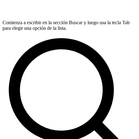
Comienza a escribir en la sección Buscar y luego usa la tecla Tab
para elegir una opción de la lista.