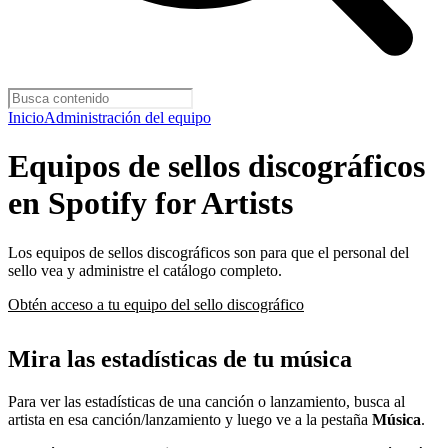
Inicio
Administración del equipo
Equipos de sellos discográficos
en Spotify for Artists
Los equipos de sellos discográficos son para que el personal del
sello vea y administre el catálogo completo.
Obtén acceso a tu equipo del sello discográfico
Mira las estadísticas de tu música
Para ver las estadísticas de una canción o lanzamiento, busca al
artista en esa canción/lanzamiento y luego ve a la pestaña
Música
.