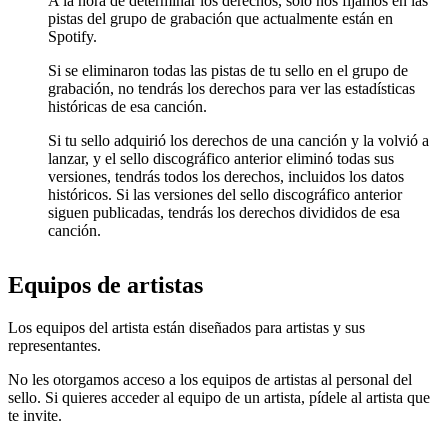
A la hora de determinar los derechos, solo nos fijamos en las
pistas del grupo de grabación que actualmente están en
Spotify.
Si se eliminaron todas las pistas de tu sello en el grupo de
grabación, no tendrás los derechos para ver las estadísticas
históricas de esa canción.
Si tu sello adquirió los derechos de una canción y la volvió a
lanzar, y el sello discográfico anterior eliminó todas sus
versiones, tendrás todos los derechos, incluidos los datos
históricos. Si las versiones del sello discográfico anterior
siguen publicadas, tendrás los derechos divididos de esa
canción.
Equipos de artistas
Los equipos del artista están diseñados para artistas y sus
representantes.
No les otorgamos acceso a los equipos de artistas al personal del
sello. Si quieres acceder al equipo de un artista, pídele al artista que
te invite.