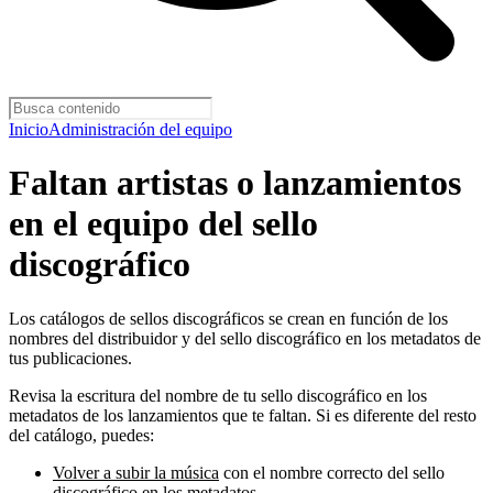
Inicio
Administración del equipo
Faltan artistas o lanzamientos
en el equipo del sello
discográfico
Los catálogos de sellos discográficos se crean en función de los
nombres del distribuidor y del sello discográfico en los metadatos de
tus publicaciones.
Revisa la escritura del nombre de tu sello discográfico en los
metadatos de los lanzamientos que te faltan. Si es diferente del resto
del catálogo, puedes:
Volver a subir la música
con el nombre correcto del sello
discográfico en los metadatos