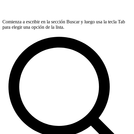
Comienza a escribir en la sección Buscar y luego usa la tecla Tab
para elegir una opción de la lista.