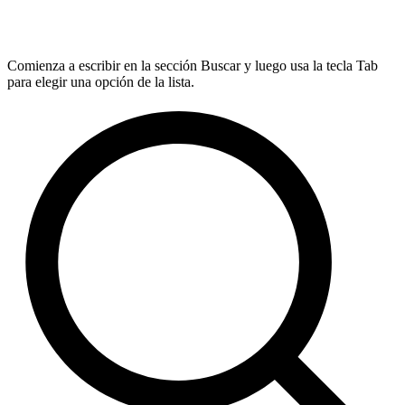
Comienza a escribir en la sección Buscar y luego usa la tecla Tab
para elegir una opción de la lista.