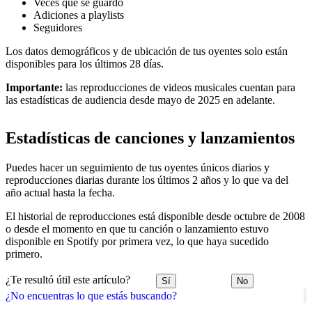
Veces que se guardó
Adiciones a playlists
Seguidores
Los datos demográficos y de ubicación de tus oyentes solo están
disponibles para los últimos 28 días.
Importante:
las reproducciones de videos musicales cuentan para
las estadísticas de audiencia desde mayo de 2025 en adelante.
Estadísticas de canciones y lanzamientos
Puedes hacer un seguimiento de tus oyentes únicos diarios y
reproducciones diarias durante los últimos 2 años y lo que va del
año actual hasta la fecha.
El historial de reproducciones está disponible desde octubre de 2008
o desde el momento en que tu canción o lanzamiento estuvo
disponible en Spotify por primera vez, lo que haya sucedido
primero.
¿Te resultó útil este artículo?
Sí
No
¿No encuentras lo que estás buscando?