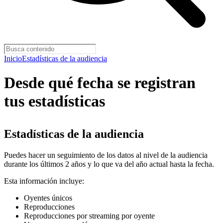
Inicio
Estadísticas de la audiencia
Desde qué fecha se registran
tus estadísticas
Estadísticas de la audiencia
Puedes hacer un seguimiento de los datos al nivel de la audiencia
durante los últimos 2 años y lo que va del año actual hasta la fecha.
Esta información incluye:
Oyentes únicos
Reproducciones
Reproducciones por streaming por oyente