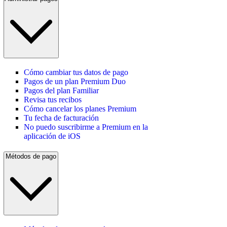
Cómo cambiar tus datos de pago
Pagos de un plan Premium Duo
Pagos del plan Familiar
Revisa tus recibos
Cómo cancelar los planes Premium
Tu fecha de facturación
No puedo suscribirme a Premium en la
aplicación de iOS
Métodos de pago