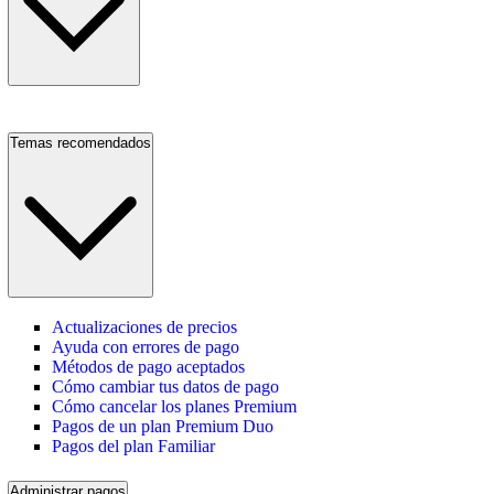
Temas recomendados
Actualizaciones de precios
Ayuda con errores de pago
Métodos de pago aceptados
Cómo cambiar tus datos de pago
Cómo cancelar los planes Premium
Pagos de un plan Premium Duo
Pagos del plan Familiar
Administrar pagos