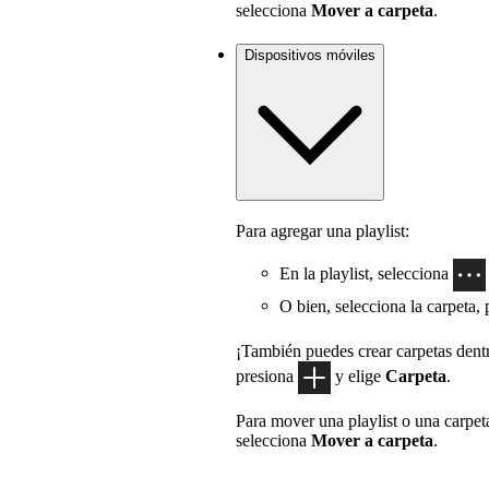
selecciona
Mover a carpeta
.
Dispositivos móviles
Para agregar una playlist:
En la playlist, selecciona
O bien, selecciona la carpeta,
¡También puedes crear carpetas dentro
presiona
y elige
Carpeta
.
Para mover una playlist o una carpet
selecciona
Mover a carpeta
.