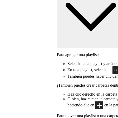
Para agregar una playlist:
Selecciona la playlist y arrástr
En una playlist, selecciona
También puedes hacer clic der
¡También puedes crear carpetas dentr
Haz clic derecho en la carpeta
O bien, haz clic en la carpeta 
haciendo clic en
en la par
Para mover una playlist o una carpeta