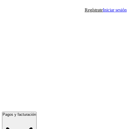
Regístrate
Iniciar sesión
Pagos y facturación