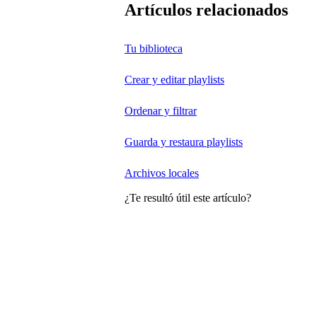
Artículos relacionados
Tu biblioteca
Crear y editar playlists
Ordenar y filtrar
Guarda y restaura playlists
Archivos locales
¿Te resultó útil este artículo?