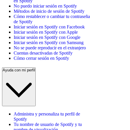
en Spotify
No puedo iniciar sesión en Spotify
Métodos de inicio de sesión de Spotify
Cómo restablecer o cambiar tu contraseña
de Spotify
Iniciar sesión en Spotify con Facebook
Iniciar sesión en Spotify con Apple
Iniciar sesión en Spotify con Google
Iniciar sesión en Spotify con Samsung
No se puede reproducir en el extranjero
Cuentas desactivadas de Spotify
Cómo cerrar sesión en Spotify
Ayuda con mi perfil
Administra y personaliza tu perfil de
Spotify
Tu nombre de usuario de Spotify y tu
nombre de visualización