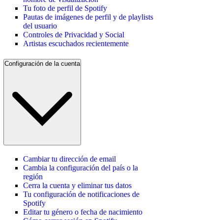
Tu foto de perfil de Spotify
Pautas de imágenes de perfil y de playlists
del usuario
Controles de Privacidad y Social
Artistas escuchados recientemente
Configuración de la cuenta
Cambiar tu dirección de email
Cambia la configuración del país o la
región
Cerra la cuenta y eliminar tus datos
Tu configuración de notificaciones de
Spotify
Editar tu género o fecha de nacimiento