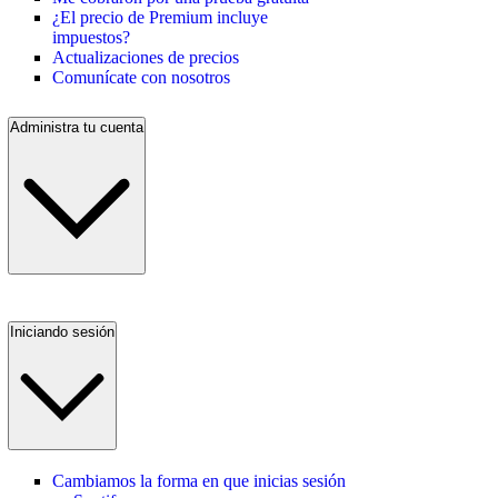
¿El precio de Premium incluye
impuestos?
Actualizaciones de precios
Comunícate con nosotros
Administra tu cuenta
Iniciando sesión
Cambiamos la forma en que inicias sesión